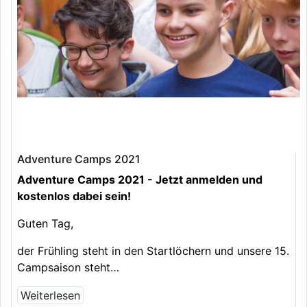
Adventure Camps 2021
Adventure Camps 2021 - Jetzt anmelden und
kostenlos dabei sein!
Guten Tag,
der Frühling steht in den Startlöchern und unsere 15.
Campsaison steht…
Weiterlesen