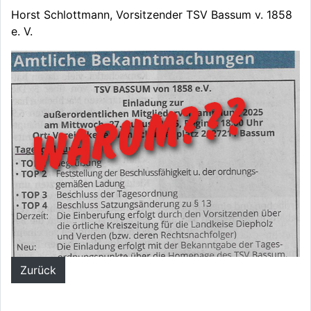
Horst Schlottmann, Vorsitzender TSV Bassum v. 1858
e. V.
Zurück