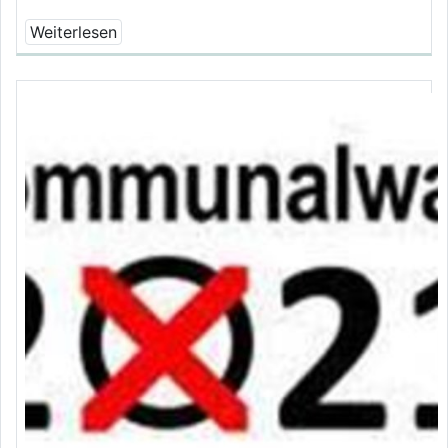
Weiterlesen