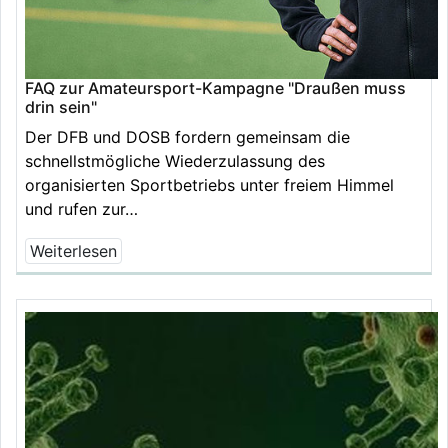
FAQ zur Amateursport-Kampagne "Draußen muss
drin sein"
Der DFB und DOSB fordern gemeinsam die
schnellstmögliche Wiederzulassung des
organisierten Sportbetriebs unter freiem Himmel
und rufen zur…
Weiterlesen