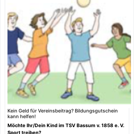
Kein Geld für Vereinsbeitrag? Bildungsgutschein
kann helfen!
Möchte Ihr/Dein Kind im TSV Bassum v. 1858 e. V.
Sport treiben?