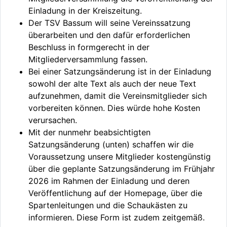
Einladung in der Kreiszeitung.
Der TSV Bassum will seine Vereinssatzung
überarbeiten und den dafür erforderlichen
Beschluss in formgerecht in der
Mitgliederversammlung fassen.
Bei einer Satzungsänderung ist in der Einladung
sowohl der alte Text als auch der neue Text
aufzunehmen, damit die Vereinsmitglieder sich
vorbereiten können. Dies würde hohe Kosten
verursachen.
Mit der nunmehr beabsichtigten
Satzungsänderung (unten) schaffen wir die
Voraussetzung unsere Mitglieder kostengünstig
über die geplante Satzungsänderung im Frühjahr
2026 im Rahmen der Einladung und deren
Veröffentlichung auf der Homepage, über die
Spartenleitungen und die Schaukästen zu
informieren. Diese Form ist zudem zeitgemäß.