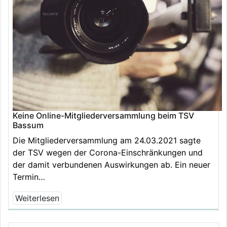
Keine Online-Mitgliederversammlung beim TSV
Bassum
Die Mitgliederversammlung am 24.03.2021 sagte
der TSV wegen der Corona-Einschränkungen und
der damit verbundenen Auswirkungen ab. Ein neuer
Termin…
Weiterlesen