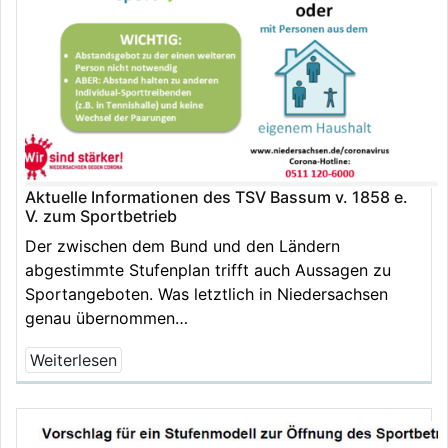
Aktuelle Informationen des TSV Bassum v. 1858 e.
V. zum Sportbetrieb
Der zwischen dem Bund und den Ländern
abgestimmte Stufenplan trifft auch Aussagen zu
Sportangeboten. Was letztlich in Niedersachsen
genau übernommen…
Weiterlesen