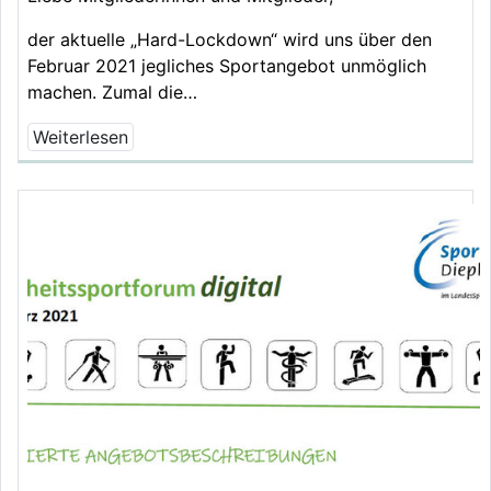
der aktuelle „Hard-Lockdown“ wird uns über den
Februar 2021 jegliches Sportangebot unmöglich
machen. Zumal die…
Weiterlesen