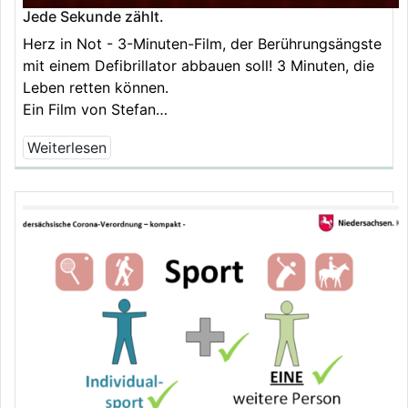
Jede Sekunde zählt.
Herz in Not - 3-Minuten-Film, der Berührungsängste
mit einem Defibrillator abbauen soll! 3 Minuten, die
Leben retten können.
Ein Film von Stefan…
Weiterlesen