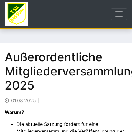
Außerordentliche
Mitgliederversammlun
2025
01.08.2025
Warum?
Die aktuelle Satzung fordert für eine
Mitgliederversammlung die Veröffentlichung der