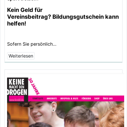
Kein Geld für
Vereinsbeitrag? Bildungsgutschein kann
helfen!
Sofern Sie persönlich…
Weiterlesen