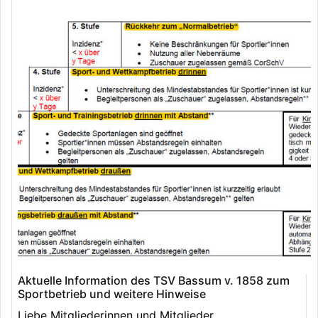
Aktuelle Information des TSV Bassum v. 1858 zum
Sportbetrieb und weitere Hinweise
Liebe Mitgliederinnen und Mitglieder,