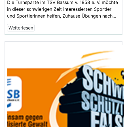
Die Turnsparte im TSV Bassum v. 1858 e. V. möchte
in dieser schwierigen Zeit interessierten Sportler
und Sportlerinnen helfen, Zuhause Übungen nach…
Weiterlesen