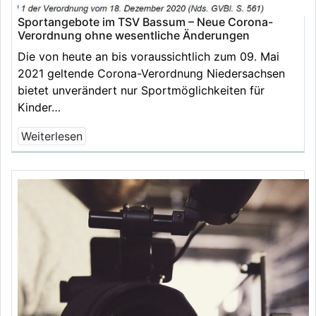
Sportangebote im TSV Bassum – Neue Corona-
Verordnung ohne wesentliche Änderungen
Die von heute an bis voraussichtlich zum 09. Mai
2021 geltende Corona-Verordnung Niedersachsen
bietet unverändert nur Sportmöglichkeiten für
Kinder…
Weiterlesen