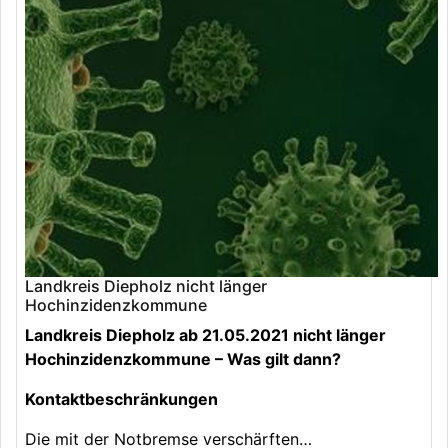
Landkreis Diepholz nicht länger
Hochinzidenzkommune
Landkreis Diepholz ab 21.05.2021 nicht länger
Hochinzidenzkommune – Was gilt dann?
Kontaktbeschränkungen
Die mit der Notbremse verschärften…