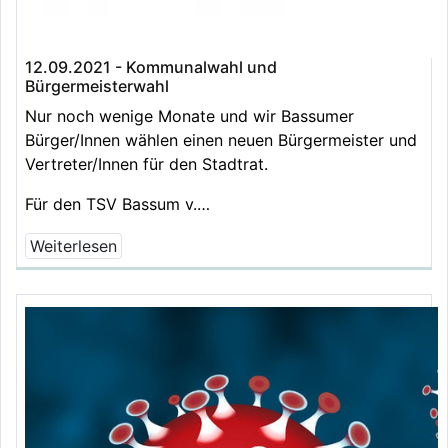
12.09.2021 - Kommunalwahl und
Bürgermeisterwahl
Nur noch wenige Monate und wir Bassumer
Bürger/Innen wählen einen neuen Bürgermeister und
Vertreter/Innen für den Stadtrat.
Für den TSV Bassum v.…
Weiterlesen