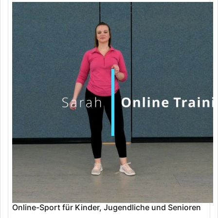
Online-Sport für Kinder, Jugendliche und Senioren