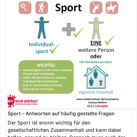
Sport – Antworten auf häufig gestellte Fragen
Der Sport ist enorm wichtig für den
gesellschaftlichen Zusammenhalt und kann dabei