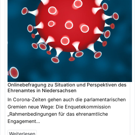
Onlinebefragung zu Situation und Perspektiven des
Ehrenamtes in Niedersachsen
In Corona-Zeiten gehen auch die parlamentarischen
Gremien neue Wege: Die Enquetekommission
„Rahmenbedingungen für das ehrenamtliche
Engagement…
Weiterlesen