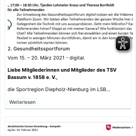
2. Gesundheitssportforum
Vom 15. – 20. März 2021 - digital.
Liebe Mitgliederinnen und Mitglieder des TSV
Bassum v. 1858 e. V.,
die Sportregion Diepholz-Nienburg im LSB…
Weiterlesen