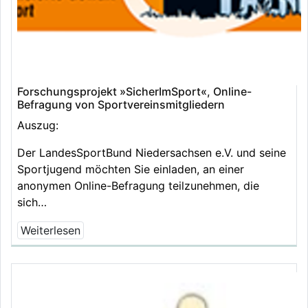
Forschungsprojekt »SicherImSport«, Online-
Befragung von Sportvereinsmitgliedern
Auszug:
Der LandesSportBund Niedersachsen e.V. und seine
Sportjugend möchten Sie einladen, an einer
anonymen Online-Befragung teilzunehmen, die
sich…
Weiterlesen