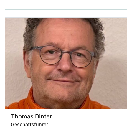
Thomas Dinter
Geschäftsführer