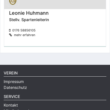
Leonie Huhmann
Stellv. Spartenleiterin
0176 58856105
mehr erfahren
VEREIN
Impressum
Datenschutz
SERVICE
Kontakt