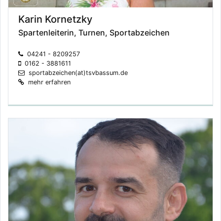
Karin Kornetzky
Spartenleiterin, Turnen, Sportabzeichen
04241 - 8209257
0162 - 3881611
sportabzeichen(at)tsvbassum.de
mehr erfahren