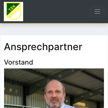
Ansprechpartner
Vorstand