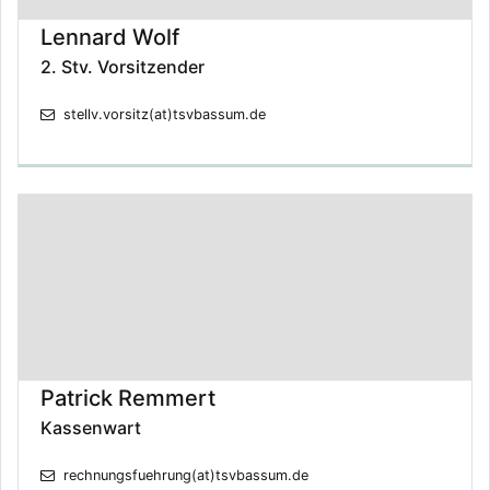
Lennard Wolf
2. Stv. Vorsitzender
stellv.vorsitz(at)tsvbassum.de
Patrick Remmert
Kassenwart
rechnungsfuehrung(at)tsvbassum.de