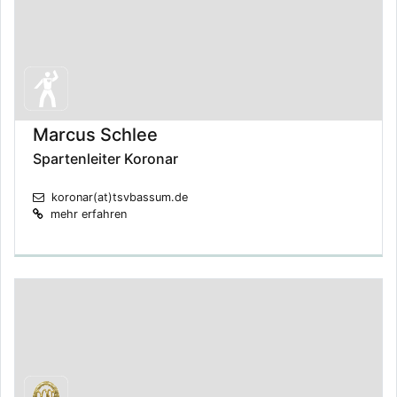
Marcus Schlee
Spartenleiter Koronar
koronar(at)tsvbassum.de
mehr erfahren