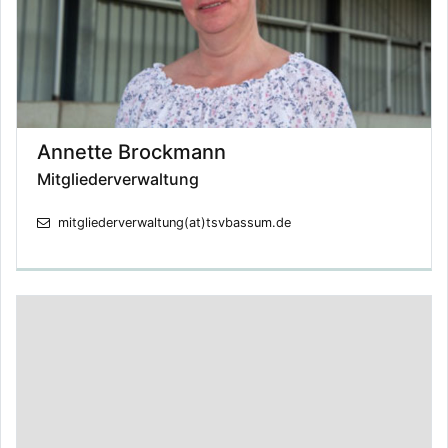
Annette Brockmann
Mitgliederverwaltung
mitgliederverwaltung(at)tsvbassum.de