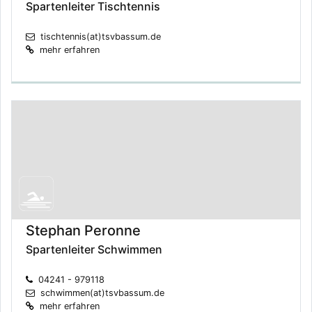
Spartenleiter Tischtennis
tischtennis(at)tsvbassum.de
mehr erfahren
Stephan Peronne
Spartenleiter Schwimmen
04241 - 979118
schwimmen(at)tsvbassum.de
mehr erfahren