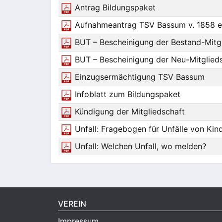
Antrag Bildungspaket
Aufnahmeantrag TSV Bassum v. 1858 e
BUT – Bescheinigung der Bestand-Mitg
BUT – Bescheinigung der Neu-Mitglied
Einzugsermächtigung TSV Bassum
Infoblatt zum Bildungspaket
Kündigung der Mitgliedschaft
Unfall: Fragebogen für Unfälle von Kin
Unfall: Welchen Unfall, wo melden?
VEREIN
Impressum