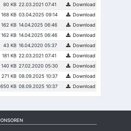
80 KB
22.03.2021 07:41
Download
168 KB
03.04.2025 09:14
Download
162 KB
14.04.2025 06:46
Download
162 KB
14.04.2025 06:46
Download
43 KB
16.04.2020 05:37
Download
181 KB
22.03.2021 07:41
Download
140 KB
27.02.2020 05:30
Download
271 KB
08.09.2025 10:37
Download
650 KB
08.09.2025 10:37
Download
PONSOREN