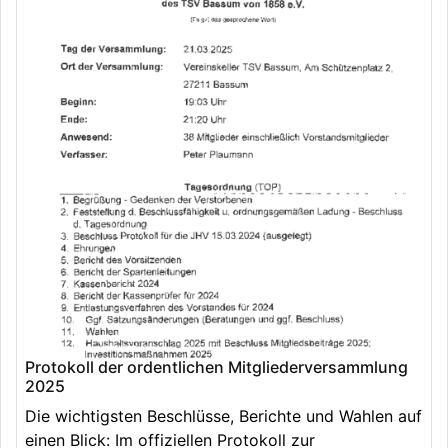
Protokoll der ordentlichen Mitgliederversammlung
2025
Die wichtigsten Beschlüsse, Berichte und Wahlen auf
einen Blick: Im offiziellen Protokoll zur