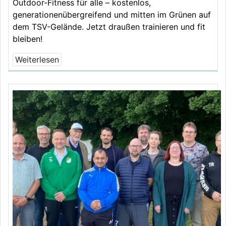
Outdoor-Fitness für alle – kostenlos,
generationenübergreifend und mitten im Grünen auf
dem TSV-Gelände. Jetzt draußen trainieren und fit
bleiben!
Weiterlesen