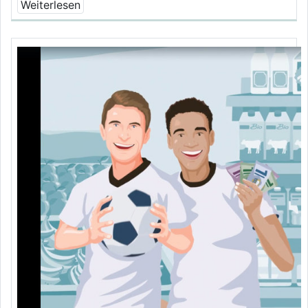
Weiterlesen