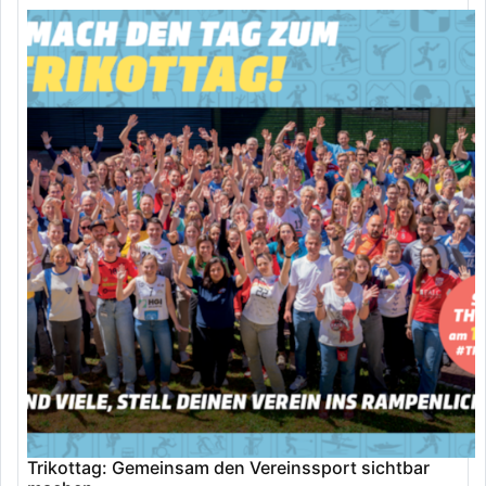
Trikottag: Gemeinsam den Vereinssport sichtbar