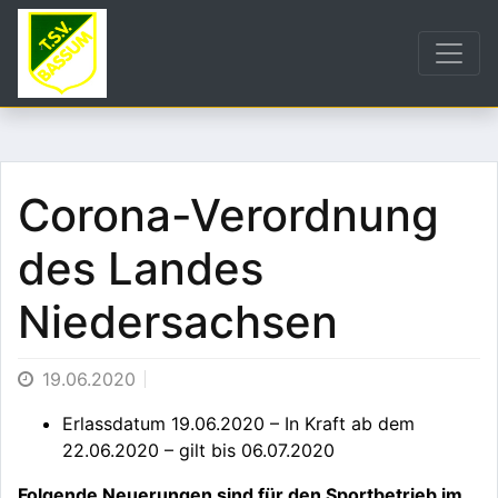
Corona-Verordnung
des Landes
Niedersachsen
19.06.2020
Erlassdatum 19.06.2020 – In Kraft ab dem
22.06.2020 – gilt bis 06.07.2020
Folgende Neuerungen sind für den Sportbetrieb im