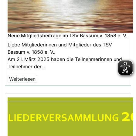
Neue Mitgliedsbeiträge im TSV Bassum v. 1858 e. V.
Liebe Mitgliederinnen und Mitglieder des TSV
Bassum v. 1858 e. V..
Am 21. März 2025 haben die Teilnehmerinnen und
Teilnehmer der…
Weiterlesen