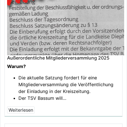
Außerordentliche Mitgliederversammlung 2025
Warum?
Die aktuelle Satzung fordert für eine
Mitgliederversammlung die Veröffentlichung
der Einladung in der Kreiszeitung.
Der TSV Bassum will…
Weiterlesen