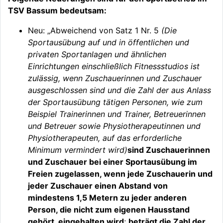
TSV Bassum bedeutsam:
Neu: „Abweichend von Satz 1 Nr. 5
(
Die
Sportausübung auf und in öffentlichen und
privaten Sportanlagen und ähnlichen
Einrichtungen einschließlich Fitnessstudios ist
zulässig, wenn Zuschauerinnen und Zuschauer
ausgeschlossen sind und die Zahl der aus Anlass
der Sportausübung tätigen Personen, wie zum
Beispiel Trainerinnen und Trainer, Betreuerinnen
und Betreuer sowie Physiotherapeutinnen und
Physiotherapeuten, auf das erforderliche
Minimum vermindert wird)
sind Zuschauerinnen
und Zuschauer bei einer Sportausübung im
Freien zugelassen, wenn jede Zuschauerin und
jeder Zuschauer einen Abstand von
mindestens 1,5 Metern zu jeder anderen
Person, die nicht zum eigenen Hausstand
gehört, eingehalten wird
;
beträgt die Zahl der