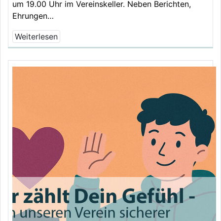
um 19.00 Uhr im Vereinskeller. Neben Berichten,
Ehrungen…
Weiterlesen