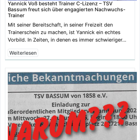
Yannick Voß besteht Trainer C-Lizenz – TSV
Bassum freut sich über engagierten Nachwuchs-
Trainer
Mit seiner Bereitschaft, in seiner Freizeit den
Trainerschein zu machen, ist Yannick ein echtes
Vorbild. In Zeiten, in denen es immer schwieriger…
Weiterlesen