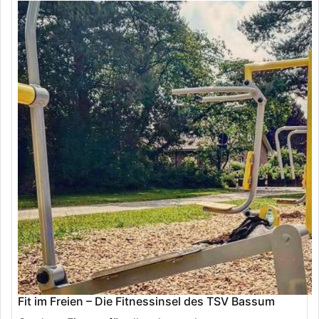
Fit im Freien – Die Fitnessinsel des TSV Bassum