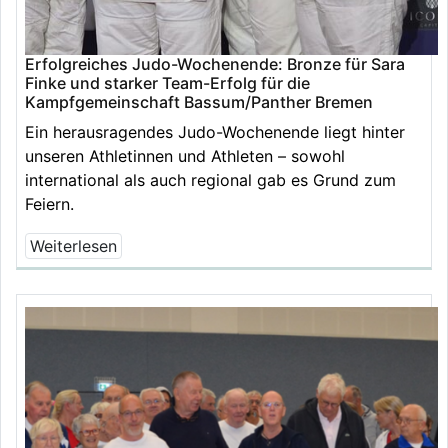
Erfolgreiches Judo-Wochenende: Bronze für Sara
Finke und starker Team-Erfolg für die
Kampfgemeinschaft Bassum/Panther Bremen
Ein herausragendes Judo-Wochenende liegt hinter
unseren Athletinnen und Athleten – sowohl
international als auch regional gab es Grund zum
Feiern.
Weiterlesen