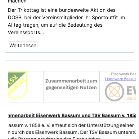
machen
Der Trikottag ist eine bundesweite Aktion des
DOSB, bei der Vereinsmitglieder ihr Sportoutfit im
Alltag tragen, um auf die Bedeutung des
Vereinssports…
Weiterlesen