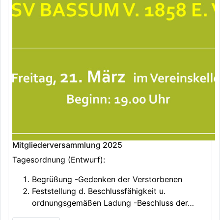
Mitgliederversammlung 2025
Tagesordnung (Entwurf):
Begrüßung -Gedenken der Verstorbenen
Feststellung d. Beschlussfähigkeit u.
ordnungsgemäßen Ladung -Beschluss der…