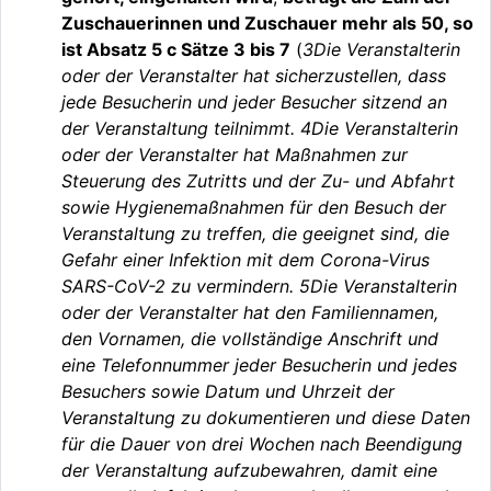
Zuschauerinnen und Zuschauer mehr als 50, so
ist Absatz 5 c Sätze 3 bis 7
(
3Die Veranstalterin
oder der Veranstalter hat sicherzustellen, dass
jede Besucherin und jeder Besucher sitzend an
der Veranstaltung teilnimmt. 4Die Veranstalterin
oder der Veranstalter hat Maßnahmen zur
Steuerung des Zutritts und der Zu- und Abfahrt
sowie Hygienemaßnahmen für den Besuch der
Veranstaltung zu treffen, die geeignet sind, die
Gefahr einer Infektion mit dem Corona-Virus
SARS-CoV-2 zu vermindern. 5Die Veranstalterin
oder der Veranstalter hat den Familiennamen,
den Vornamen, die vollständige Anschrift und
eine Telefonnummer jeder Besucherin und jedes
Besuchers sowie Datum und Uhrzeit der
Veranstaltung zu dokumentieren und diese Daten
für die Dauer von drei Wochen nach Beendigung
der Veranstaltung aufzubewahren, damit eine