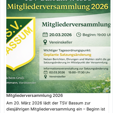
Mitgliederversammlung 2026
Am 20. März 2026 lädt der TSV Bassum zur
diesjährigen Mitgliederversammlung ein – Beginn ist