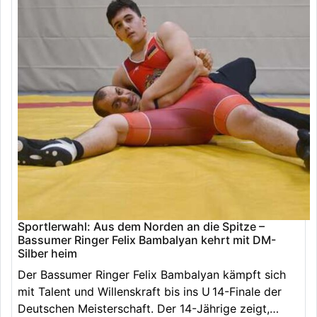
Sportlerwahl: Aus dem Norden an die Spitze –
Bassumer Ringer Felix Bambalyan kehrt mit DM-
Silber heim
Der Bassumer Ringer Felix Bambalyan kämpft sich
mit Talent und Willenskraft bis ins U 14-Finale der
Deutschen Meisterschaft. Der 14-Jährige zeigt,…