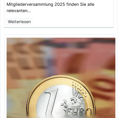
Mitgliederversammlung 2025 finden Sie alle
relevanten…
Weiterlesen