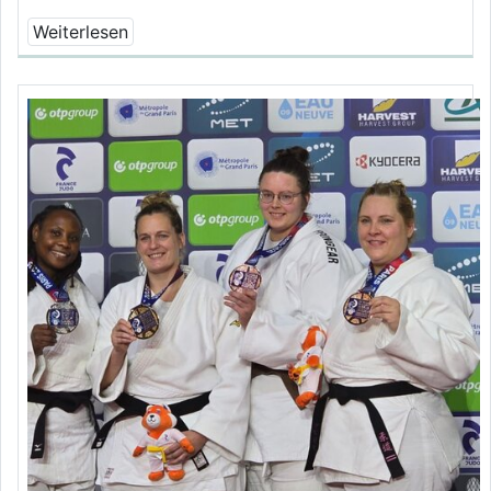
Weiterlesen