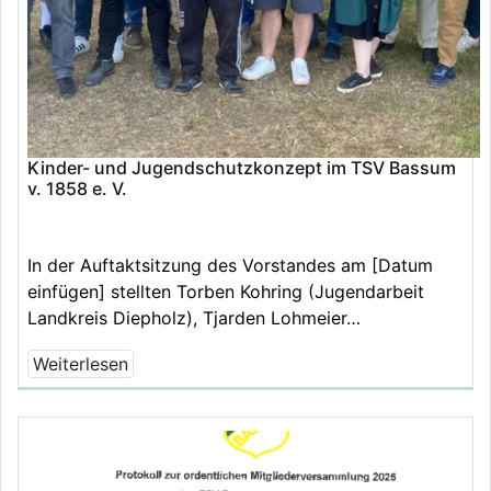
Kinder- und Jugendschutzkonzept im TSV Bassum
v. 1858 e. V.
In der Auftaktsitzung des Vorstandes am [Datum
einfügen] stellten Torben Kohring (Jugendarbeit
Landkreis Diepholz), Tjarden Lohmeier…
Weiterlesen