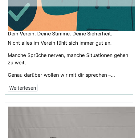
Dein Verein. Deine Stimme. Deine Sicherheit.
Nicht alles im Verein fühlt sich immer gut an.
Manche Sprüche nerven, manche Situationen gehen
zu weit.
Genau darüber wollen wir mit dir sprechen –…
Weiterlesen