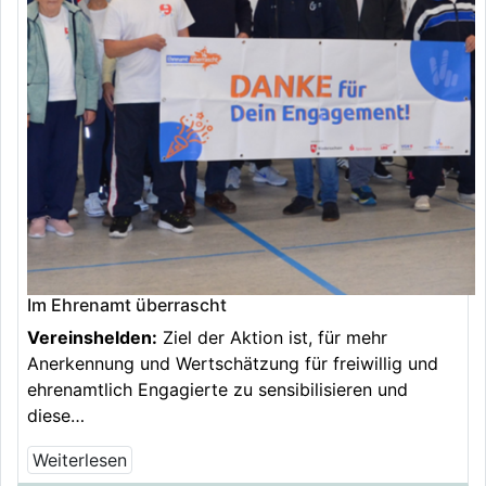
Im Ehrenamt überrascht
Vereinshelden:
Ziel der Aktion ist, für mehr
Anerkennung und Wertschätzung für freiwillig und
ehrenamtlich Engagierte zu sensibilisieren und
diese…
Weiterlesen