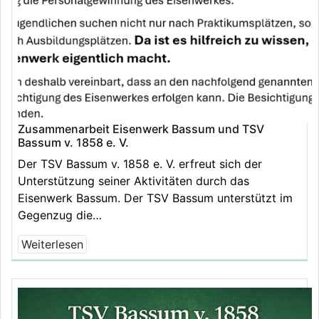
Zusammenarbeit Eisenwerk Bassum und TSV
Bassum v. 1858 e. V.
Der TSV Bassum v. 1858 e. V. erfreut sich der
Unterstützung seiner Aktivitäten durch das
Eisenwerk Bassum. Der TSV Bassum unterstützt im
Gegenzug die…
Weiterlesen