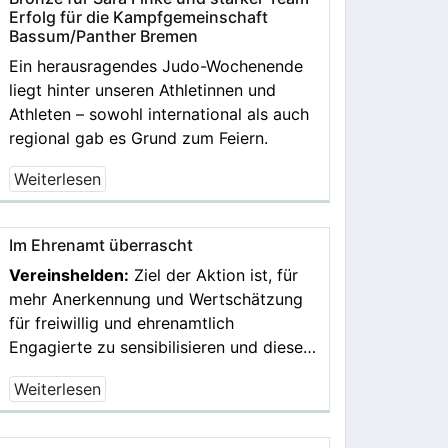
Erfolg für die Kampfgemeinschaft
Bassum/Panther Bremen
Ein herausragendes Judo-Wochenende
liegt hinter unseren Athletinnen und
Athleten – sowohl international als auch
regional gab es Grund zum Feiern.
Weiterlesen
Im Ehrenamt überrascht
Vereinshelden:
Ziel der Aktion ist, für
mehr Anerkennung und Wertschätzung
für freiwillig und ehrenamtlich
Engagierte zu sensibilisieren und diese…
Weiterlesen