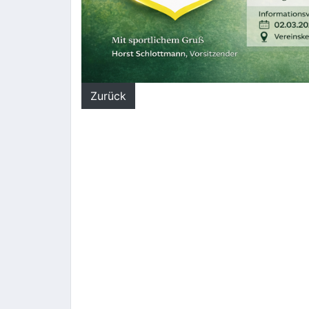
Zurück