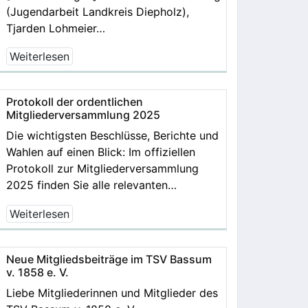
(Jugendarbeit Landkreis Diepholz),
Tjarden Lohmeier…
Weiterlesen
Protokoll der ordentlichen
Mitgliederversammlung 2025
Die wichtigsten Beschlüsse, Berichte und
Wahlen auf einen Blick: Im offiziellen
Protokoll zur Mitgliederversammlung
2025 finden Sie alle relevanten…
Weiterlesen
Neue Mitgliedsbeiträge im TSV Bassum
v. 1858 e. V.
Liebe Mitgliederinnen und Mitglieder des