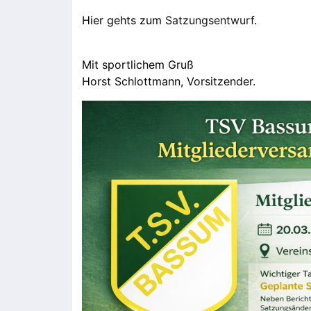
Hier gehts zum
Satzungsentwurf
.
Mit sportlichem Gruß
Horst Schlottmann, Vorsitzender.