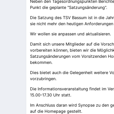
Neben den Tagesordnungspunkten Berichte,
Punkt die geplante "Satzungsänderung".
Die Satzung des TSV Bassum ist in die Jah
sie nicht mehr den heutigen Anforderungen
Wir wollen sie anpassen und aktualisieren.
Damit sich unsere Mitglieder auf die Vors
vorbereiten können, bieten wir die Möglichk
Satzungsänderungen vom Vorsitzenden Hors
bekommen.
Dies bietet auch die Gelegenheit weitere 
vorzubringen.
Die Informationsveranstaltung findet im Ve
15.00-17.30 Uhr statt.
Im Anschluss daran wird Synopse zu den g
auf die Homepage gestellt.