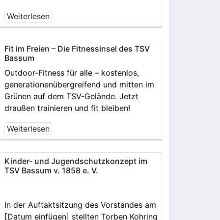
Weiterlesen
Fit im Freien – Die Fitnessinsel des TSV
Bassum
Outdoor-Fitness für alle – kostenlos,
generationenübergreifend und mitten im
Grünen auf dem TSV-Gelände. Jetzt
draußen trainieren und fit bleiben!
Weiterlesen
Kinder- und Jugendschutzkonzept im
TSV Bassum v. 1858 e. V.
In der Auftaktsitzung des Vorstandes am
[Datum einfügen] stellten Torben Kohring