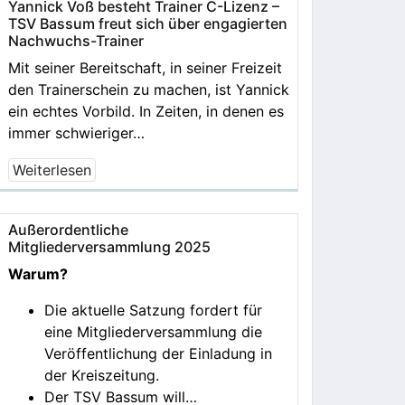
Yannick Voß besteht Trainer C-Lizenz –
TSV Bassum freut sich über engagierten
Nachwuchs-Trainer
Mit seiner Bereitschaft, in seiner Freizeit
den Trainerschein zu machen, ist Yannick
ein echtes Vorbild. In Zeiten, in denen es
immer schwieriger…
Weiterlesen
Außerordentliche
Mitgliederversammlung 2025
Warum?
Die aktuelle Satzung fordert für
eine Mitgliederversammlung die
Veröffentlichung der Einladung in
der Kreiszeitung.
Der TSV Bassum will…