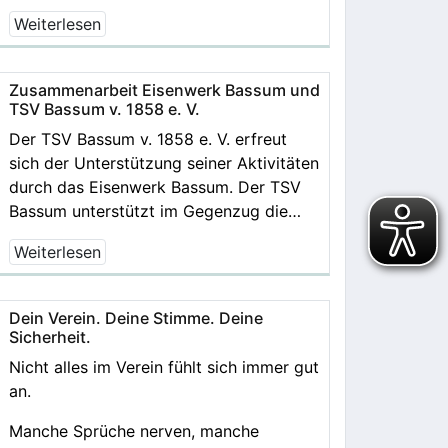
Weiterlesen
Zusammenarbeit Eisenwerk Bassum und
TSV Bassum v. 1858 e. V.
Der TSV Bassum v. 1858 e. V. erfreut
sich der Unterstützung seiner Aktivitäten
durch das Eisenwerk Bassum. Der TSV
Bassum unterstützt im Gegenzug die…
Weiterlesen
Dein Verein. Deine Stimme. Deine
Sicherheit.
Nicht alles im Verein fühlt sich immer gut
an.
Manche Sprüche nerven, manche