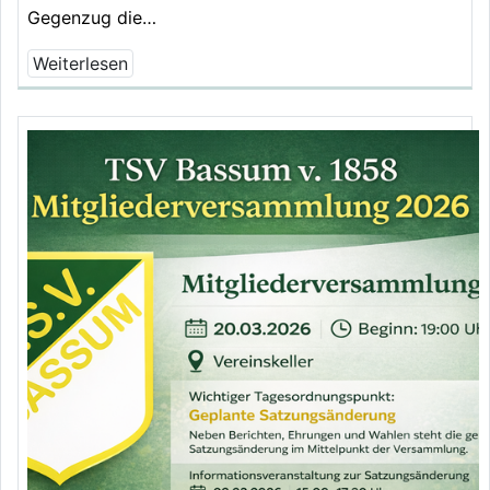
Gegenzug die…
Weiterlesen