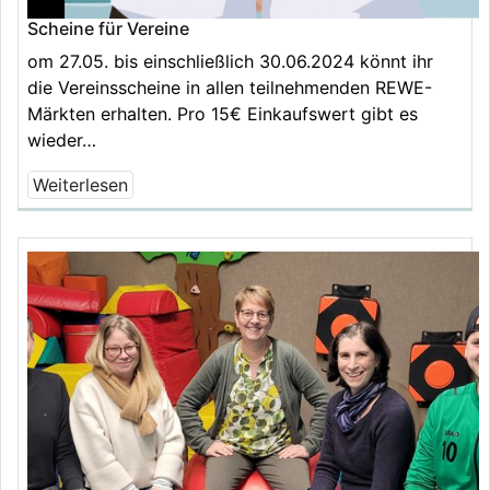
Scheine für Vereine
om 27.05. bis einschließlich 30.06.2024 könnt ihr
die Vereinsscheine in allen teilnehmenden REWE-
Märkten erhalten. Pro 15€ Einkaufswert gibt es
wieder…
Weiterlesen