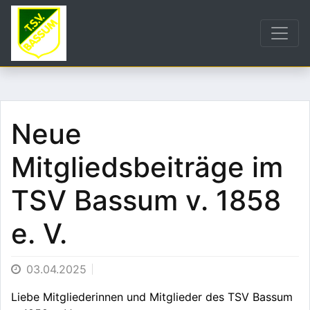
Neue
Mitgliedsbeiträge im
TSV Bassum v. 1858
e. V.
03.04.2025
Liebe Mitgliederinnen und Mitglieder des TSV Bassum