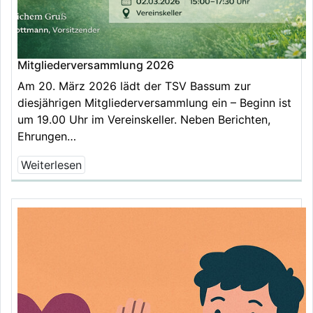
Mitgliederversammlung 2026
Am 20. März 2026 lädt der TSV Bassum zur
diesjährigen Mitgliederversammlung ein – Beginn ist
um 19.00 Uhr im Vereinskeller. Neben Berichten,
Ehrungen…
Weiterlesen