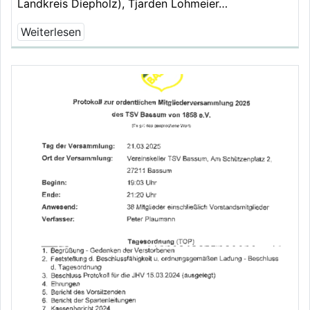
Landkreis Diepholz), Tjarden Lohmeier…
Weiterlesen