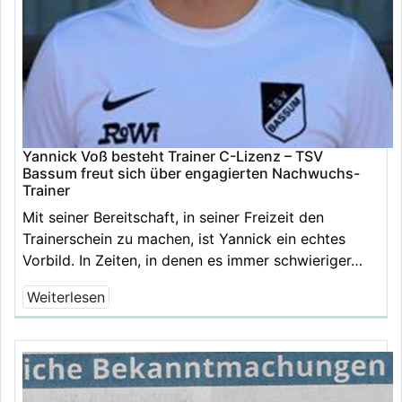
Yannick Voß besteht Trainer C-Lizenz – TSV
Bassum freut sich über engagierten Nachwuchs-
Trainer
Mit seiner Bereitschaft, in seiner Freizeit den
Trainerschein zu machen, ist Yannick ein echtes
Vorbild. In Zeiten, in denen es immer schwieriger…
Weiterlesen