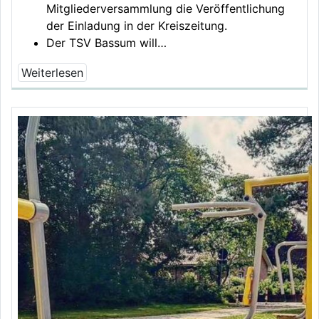
Mitgliederversammlung die Veröffentlichung
der Einladung in der Kreiszeitung.
Der TSV Bassum will…
Weiterlesen