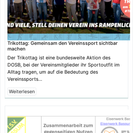
Trikottag: Gemeinsam den Vereinssport sichtbar
machen
Der Trikottag ist eine bundesweite Aktion des
DOSB, bei der Vereinsmitglieder ihr Sportoutfit im
Alltag tragen, um auf die Bedeutung des
Vereinssports…
Weiterlesen