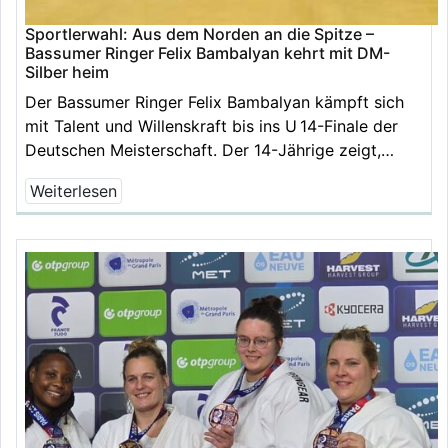
Sportlerwahl: Aus dem Norden an die Spitze –
Bassumer Ringer Felix Bambalyan kehrt mit DM-
Silber heim
Der Bassumer Ringer Felix Bambalyan kämpft sich
mit Talent und Willenskraft bis ins U 14-Finale der
Deutschen Meisterschaft. Der 14-Jährige zeigt,…
Weiterlesen