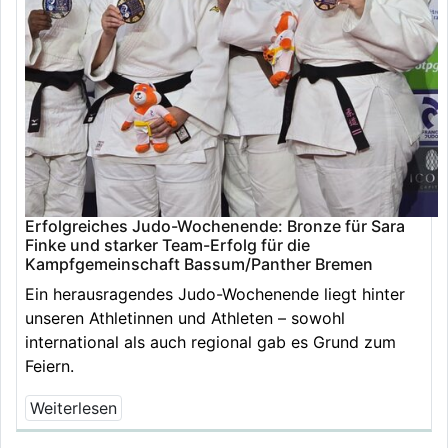
Erfolgreiches Judo-Wochenende: Bronze für Sara
Finke und starker Team-Erfolg für die
Kampfgemeinschaft Bassum/Panther Bremen
Ein herausragendes Judo-Wochenende liegt hinter
unseren Athletinnen und Athleten – sowohl
international als auch regional gab es Grund zum
Feiern.
Weiterlesen