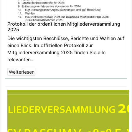
Protokoll der ordentlichen Mitgliederversammlung
2025
Die wichtigsten Beschlüsse, Berichte und Wahlen auf
einen Blick: Im offiziellen Protokoll zur
Mitgliederversammlung 2025 finden Sie alle
relevanten…
Weiterlesen