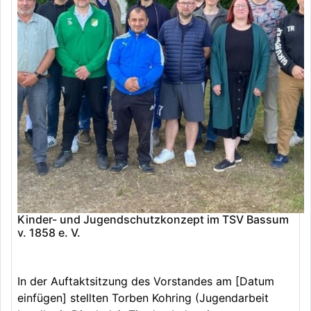
Kinder- und Jugendschutzkonzept im TSV Bassum
v. 1858 e. V.
In der Auftaktsitzung des Vorstandes am [Datum
einfügen] stellten Torben Kohring (Jugendarbeit