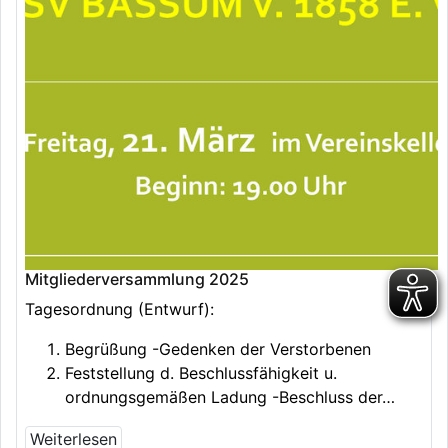
Mitgliederversammlung 2025
Tagesordnung (Entwurf):
Begrüßung -Gedenken der Verstorbenen
Feststellung d. Beschlussfähigkeit u.
ordnungsgemäßen Ladung -Beschluss der…
Weiterlesen