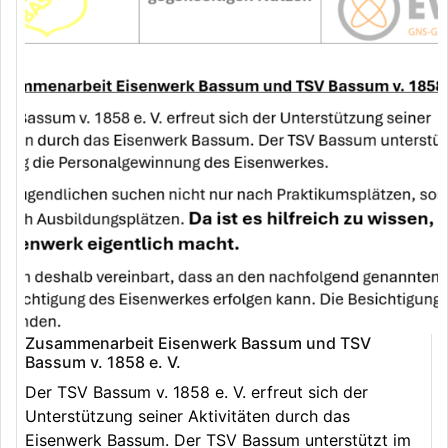
Zusammenarbeit Eisenwerk Bassum und TSV
Bassum v. 1858 e. V.
Der TSV Bassum v. 1858 e. V. erfreut sich der
Unterstützung seiner Aktivitäten durch das
Eisenwerk Bassum. Der TSV Bassum unterstützt im