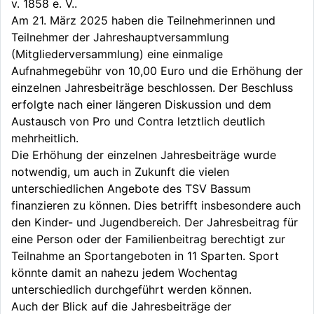
v. 1858 e. V..
Am 21. März 2025 haben die Teilnehmerinnen und
Teilnehmer der Jahreshauptversammlung
(Mitgliederversammlung) eine einmalige
Aufnahmegebühr von 10,00 Euro und die Erhöhung der
einzelnen Jahresbeiträge beschlossen. Der Beschluss
erfolgte nach einer längeren Diskussion und dem
Austausch von Pro und Contra letztlich deutlich
mehrheitlich.
Die Erhöhung der einzelnen Jahresbeiträge wurde
notwendig, um auch in Zukunft die vielen
unterschiedlichen Angebote des TSV Bassum
finanzieren zu können. Dies betrifft insbesondere auch
den Kinder- und Jugendbereich. Der Jahresbeitrag für
eine Person oder der Familienbeitrag berechtigt zur
Teilnahme an Sportangeboten in 11 Sparten. Sport
könnte damit an nahezu jedem Wochentag
unterschiedlich durchgeführt werden können.
Auch der Blick auf die Jahresbeiträge der