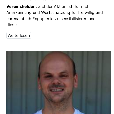
Vereinshelden:
Ziel der Aktion ist, für mehr
Anerkennung und Wertschätzung für freiwillig und
ehrenamtlich Engagierte zu sensibilisieren und
diese…
Weiterlesen