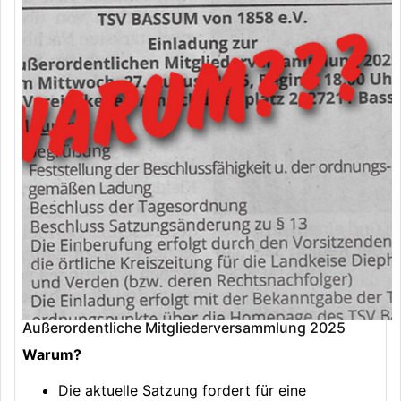
Außerordentliche Mitgliederversammlung 2025
Warum?
Die aktuelle Satzung fordert für eine