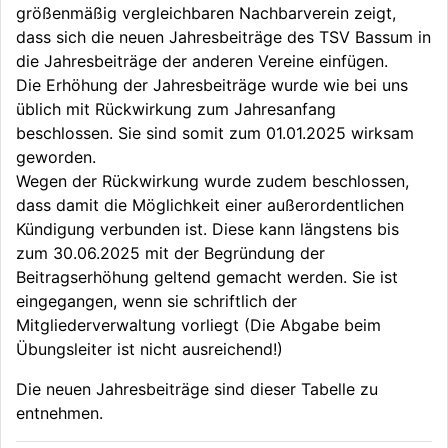
größenmäßig vergleichbaren Nachbarverein zeigt,
dass sich die neuen Jahresbeiträge des TSV Bassum in
die Jahresbeiträge der anderen Vereine einfügen.
Die Erhöhung der Jahresbeiträge wurde wie bei uns
üblich mit Rückwirkung zum Jahresanfang
beschlossen. Sie sind somit zum 01.01.2025 wirksam
geworden.
Wegen der Rückwirkung wurde zudem beschlossen,
dass damit die Möglichkeit einer außerordentlichen
Kündigung verbunden ist. Diese kann längstens bis
zum 30.06.2025 mit der Begründung der
Beitragserhöhung geltend gemacht werden. Sie ist
eingegangen, wenn sie schriftlich der
Mitgliederverwaltung vorliegt (Die Abgabe beim
Übungsleiter ist nicht ausreichend!)
Die neuen Jahresbeiträge sind dieser Tabelle zu
entnehmen.