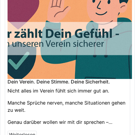
Dein Verein. Deine Stimme. Deine Sicherheit.
Nicht alles im Verein fühlt sich immer gut an.
Manche Sprüche nerven, manche Situationen gehen
zu weit.
Genau darüber wollen wir mit dir sprechen –…
Weiterlesen