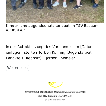
Kinder- und Jugendschutzkonzept im TSV Bassum
v. 1858 e. V.
In der Auftaktsitzung des Vorstandes am [Datum
einfügen] stellten Torben Kohring (Jugendarbeit
Landkreis Diepholz), Tjarden Lohmeier…
Weiterlesen