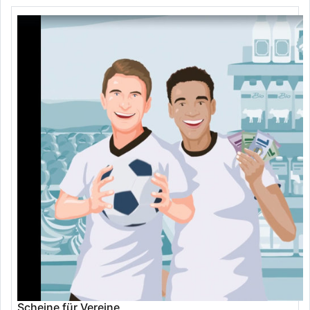
Scheine für Vereine