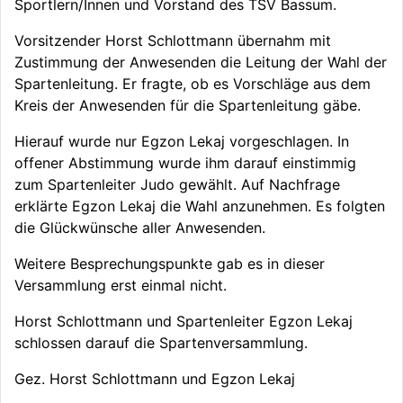
Sportlern/Innen und Vorstand des TSV Bassum.
Vorsitzender Horst Schlottmann übernahm mit
Zustimmung der Anwesenden die Leitung der Wahl der
Spartenleitung. Er fragte, ob es Vorschläge aus dem
Kreis der Anwesenden für die Spartenleitung gäbe.
Hierauf wurde nur Egzon Lekaj vorgeschlagen. In
offener Abstimmung wurde ihm darauf einstimmig
zum Spartenleiter Judo gewählt. Auf Nachfrage
erklärte Egzon Lekaj die Wahl anzunehmen. Es folgten
die Glückwünsche aller Anwesenden.
Weitere Besprechungspunkte gab es in dieser
Versammlung erst einmal nicht.
Horst Schlottmann und Spartenleiter Egzon Lekaj
schlossen darauf die Spartenversammlung.
Gez. Horst Schlottmann und Egzon Lekaj