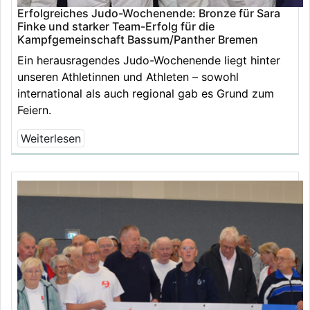
Erfolgreiches Judo-Wochenende: Bronze für Sara
Finke und starker Team-Erfolg für die
Kampfgemeinschaft Bassum/Panther Bremen
Ein herausragendes Judo-Wochenende liegt hinter
unseren Athletinnen und Athleten – sowohl
international als auch regional gab es Grund zum
Feiern.
Weiterlesen