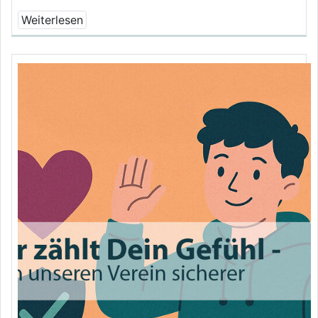
Weiterlesen