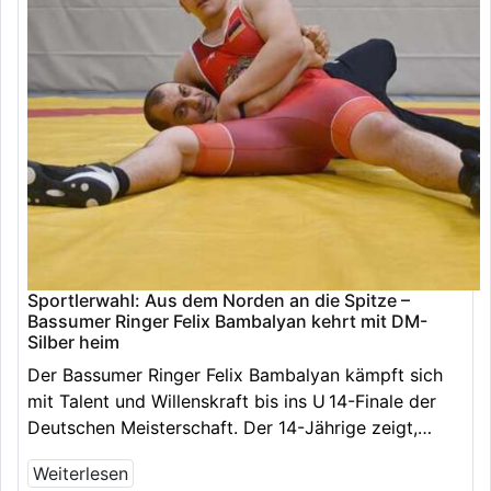
Sportlerwahl: Aus dem Norden an die Spitze –
Bassumer Ringer Felix Bambalyan kehrt mit DM-
Silber heim
Der Bassumer Ringer Felix Bambalyan kämpft sich
mit Talent und Willenskraft bis ins U 14-Finale der
Deutschen Meisterschaft. Der 14-Jährige zeigt,…
Weiterlesen