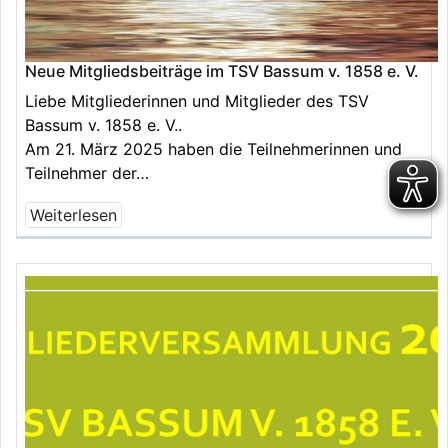
Neue Mitgliedsbeiträge im TSV Bassum v. 1858 e. V.
Liebe Mitgliederinnen und Mitglieder des TSV
Bassum v. 1858 e. V..
Am 21. März 2025 haben die Teilnehmerinnen und
Teilnehmer der…
Weiterlesen