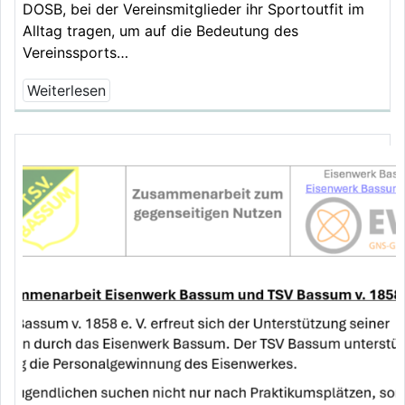
DOSB, bei der Vereinsmitglieder ihr Sportoutfit im
Alltag tragen, um auf die Bedeutung des
Vereinssports…
Weiterlesen