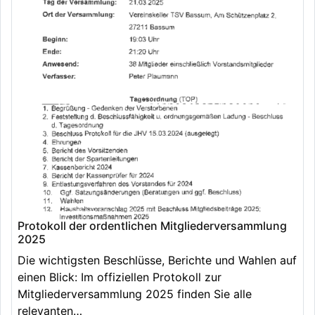
Protokoll der ordentlichen Mitgliederversammlung
2025
Die wichtigsten Beschlüsse, Berichte und Wahlen auf
einen Blick: Im offiziellen Protokoll zur
Mitgliederversammlung 2025 finden Sie alle
relevanten…