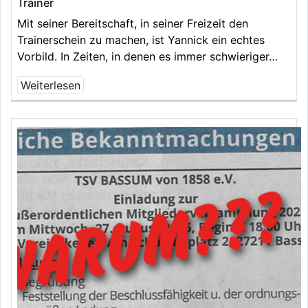
Trainer
Mit seiner Bereitschaft, in seiner Freizeit den
Trainerschein zu machen, ist Yannick ein echtes
Vorbild. In Zeiten, in denen es immer schwieriger…
Weiterlesen