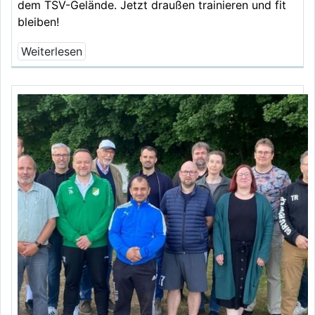
dem TSV-Gelände. Jetzt draußen trainieren und fit
bleiben!
Weiterlesen