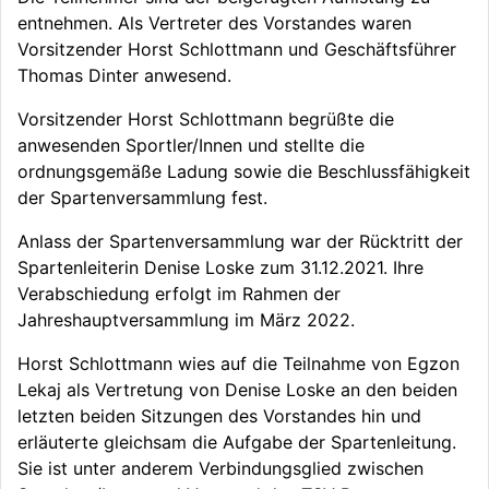
entnehmen. Als Vertreter des Vorstandes waren
Vorsitzender Horst Schlottmann und Geschäftsführer
Thomas Dinter anwesend.
Vorsitzender Horst Schlottmann begrüßte die
anwesenden Sportler/Innen und stellte die
ordnungsgemäße Ladung sowie die Beschlussfähigkeit
der Spartenversammlung fest.
Anlass der Spartenversammlung war der Rücktritt der
Spartenleiterin Denise Loske zum 31.12.2021. Ihre
Verabschiedung erfolgt im Rahmen der
Jahreshauptversammlung im März 2022.
Horst Schlottmann wies auf die Teilnahme von Egzon
Lekaj als Vertretung von Denise Loske an den beiden
letzten beiden Sitzungen des Vorstandes hin und
erläuterte gleichsam die Aufgabe der Spartenleitung.
Sie ist unter anderem Verbindungsglied zwischen