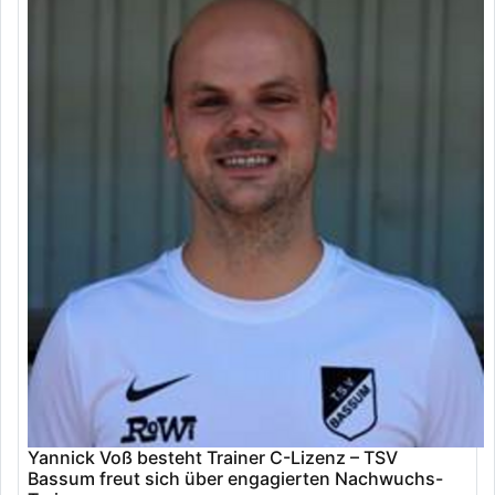
Yannick Voß besteht Trainer C-Lizenz – TSV
Bassum freut sich über engagierten Nachwuchs-