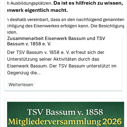
Zusammenarbeit Eisenwerk Bassum und TSV
Bassum v. 1858 e. V.
Der TSV Bassum v. 1858 e. V. erfreut sich der
Unterstützung seiner Aktivitäten durch das
Eisenwerk Bassum. Der TSV Bassum unterstützt im
Gegenzug die…
Weiterlesen