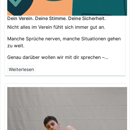
Dein Verein. Deine Stimme. Deine Sicherheit.
Nicht alles im Verein fühlt sich immer gut an.
Manche Sprüche nerven, manche Situationen gehen
zu weit.
Genau darüber wollen wir mit dir sprechen –…
Weiterlesen