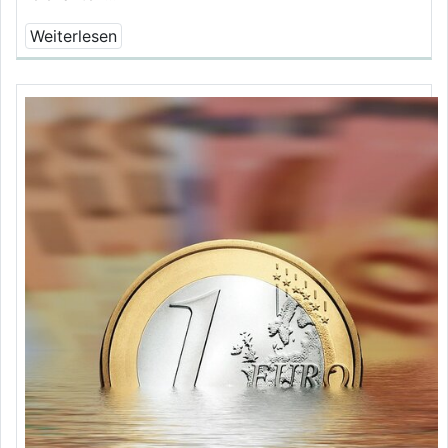
Weiterlesen