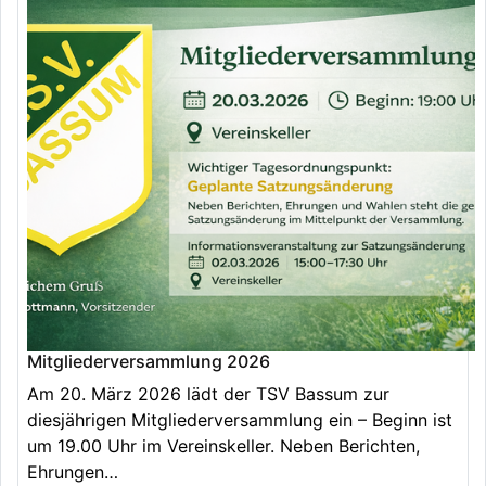
Mitgliederversammlung 2026
Am 20. März 2026 lädt der TSV Bassum zur
diesjährigen Mitgliederversammlung ein – Beginn ist
um 19.00 Uhr im Vereinskeller. Neben Berichten,
Ehrungen…