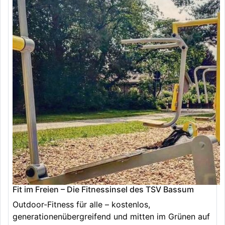
Fit im Freien – Die Fitnessinsel des TSV Bassum
Outdoor-Fitness für alle – kostenlos,
generationenübergreifend und mitten im Grünen auf