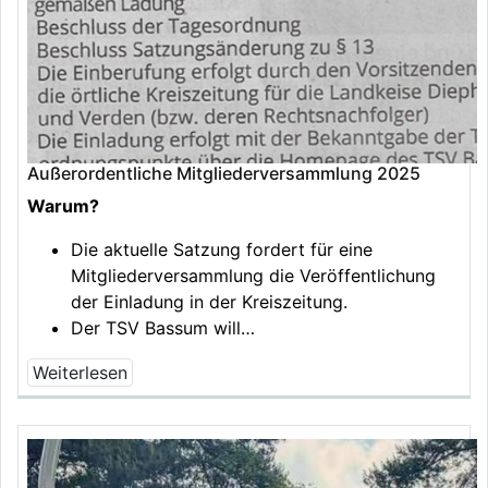
Außerordentliche Mitgliederversammlung 2025
Warum?
Die aktuelle Satzung fordert für eine
Mitgliederversammlung die Veröffentlichung
der Einladung in der Kreiszeitung.
Der TSV Bassum will…
Weiterlesen