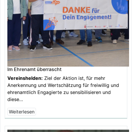
Im Ehrenamt überrascht
Vereinshelden:
Ziel der Aktion ist, für mehr
Anerkennung und Wertschätzung für freiwillig und
ehrenamtlich Engagierte zu sensibilisieren und
diese…
Weiterlesen