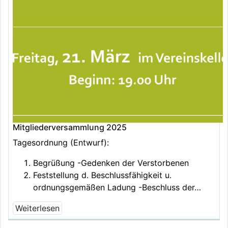
Mitgliederversammlung 2025
Tagesordnung (Entwurf):
Begrüßung -Gedenken der Verstorbenen
Feststellung d. Beschlussfähigkeit u.
ordnungsgemäßen Ladung -Beschluss der…
Weiterlesen