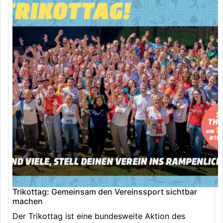
Trikottag: Gemeinsam den Vereinssport sichtbar
machen
Der Trikottag ist eine bundesweite Aktion des