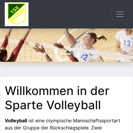
Willkommen in der
Sparte Volleyball
Volleyball
ist eine olympische Mannschaftssportart
aus der Gruppe der Rückschlagspiele. Zwei