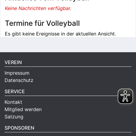
Keine Nachrichten verfügbar.
Termine für Volleyball
Es gibt keine Ereignisse in der aktuellen Ansicht.
VEREIN
Impressum
Datenschutz
SERVICE
Kontakt
Mitglied werden
Satzung
SPONSOREN