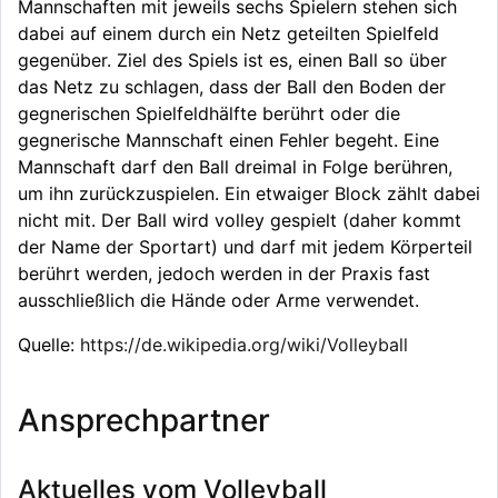
Mannschaften mit jeweils sechs Spielern stehen sich
dabei auf einem durch ein Netz geteilten Spielfeld
gegenüber. Ziel des Spiels ist es, einen Ball so über
das Netz zu schlagen, dass der Ball den Boden der
gegnerischen Spielfeldhälfte berührt oder die
gegnerische Mannschaft einen Fehler begeht. Eine
Mannschaft darf den Ball dreimal in Folge berühren,
um ihn zurückzuspielen. Ein etwaiger Block zählt dabei
nicht mit. Der Ball wird volley gespielt (daher kommt
der Name der Sportart) und darf mit jedem Körperteil
berührt werden, jedoch werden in der Praxis fast
ausschließlich die Hände oder Arme verwendet.
Quelle:
https://de.wikipedia.org/wiki/Volleyball
Ansprechpartner
Aktuelles vom Volleyball