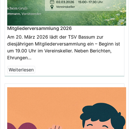
Mitgliederversammlung 2026
Am 20. März 2026 lädt der TSV Bassum zur
diesjährigen Mitgliederversammlung ein – Beginn ist
um 19.00 Uhr im Vereinskeller. Neben Berichten,
Ehrungen…
Weiterlesen