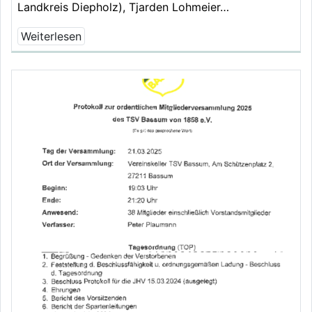
Landkreis Diepholz), Tjarden Lohmeier…
Weiterlesen