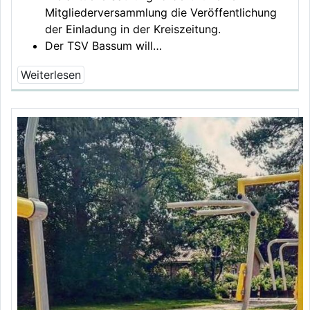
Mitgliederversammlung die Veröffentlichung
der Einladung in der Kreiszeitung.
Der TSV Bassum will…
Weiterlesen