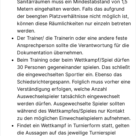
Sanitärräumen muss ein Mindestabstand von 1,5
Metern eingehalten werden. Falls das aufgrund
der beengten Platzverhältnisse nicht möglich ist,
können diese Räumlichkeiten nur einzeln betreten
werden.
Der Trainer/ die Trainerin oder eine andere feste
Ansprechperson sollte die Verantwortung für die
Dokumentation übernehmen.
Beim Training oder beim Wettkampf/Spiel dürfen
30 Personen gegeneinander spielen. Das schließt
die eingewechselten Sportler ein. Ebenso das
Schiedsrichtergespann. Folglich muss vorher eine
Verständigung erfolgen, welche Anzahl
Auswechselspieler tatsächlich eingewechselt
werden dürfen. Ausgewechselte Spieler sollten
während des Wettkampfes/Spieles nur Kontakt
zu den möglichen Einwechselspielern aufnehmen.
Findet ein Wettkampf in Turnierform statt, gelten
die Aussagen auf das jeweilige Turnierspiel