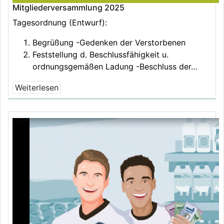
Mitgliederversammlung 2025
Tagesordnung (Entwurf):
Begrüßung -Gedenken der Verstorbenen
Feststellung d. Beschlussfähigkeit u.
ordnungsgemäßen Ladung -Beschluss der…
Weiterlesen