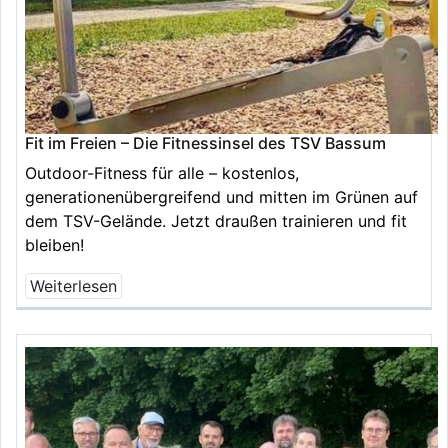
Fit im Freien – Die Fitnessinsel des TSV Bassum
Outdoor-Fitness für alle – kostenlos,
generationenübergreifend und mitten im Grünen auf
dem TSV-Gelände. Jetzt draußen trainieren und fit
bleiben!
Weiterlesen