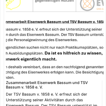
Zusammenarbeit Eisenwerk Bassum und TSV
Bassum v. 1858 e. V.
Der TSV Bassum v. 1858 e. V. erfreut sich der
Unterstützung seiner Aktivitäten durch das
Eisenwerk Bassum. Der TSV Bassum unterstützt im