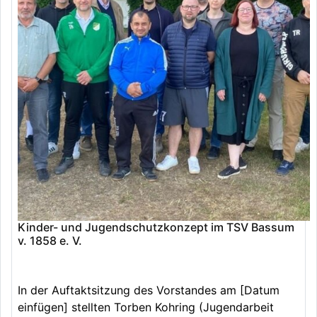
Kinder- und Jugendschutzkonzept im TSV Bassum
v. 1858 e. V.
In der Auftaktsitzung des Vorstandes am [Datum
einfügen] stellten Torben Kohring (Jugendarbeit