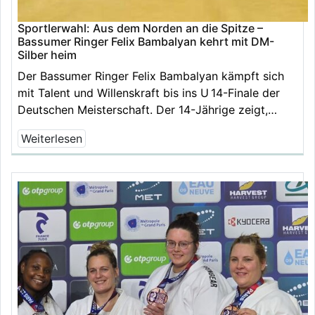
Sportlerwahl: Aus dem Norden an die Spitze –
Bassumer Ringer Felix Bambalyan kehrt mit DM-
Silber heim
Der Bassumer Ringer Felix Bambalyan kämpft sich
mit Talent und Willenskraft bis ins U 14-Finale der
Deutschen Meisterschaft. Der 14-Jährige zeigt,…
Weiterlesen