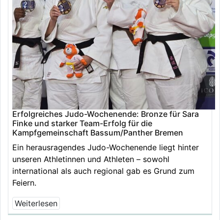
Erfolgreiches Judo-Wochenende: Bronze für Sara
Finke und starker Team-Erfolg für die
Kampfgemeinschaft Bassum/Panther Bremen
Ein herausragendes Judo-Wochenende liegt hinter
unseren Athletinnen und Athleten – sowohl
international als auch regional gab es Grund zum
Feiern.
Weiterlesen