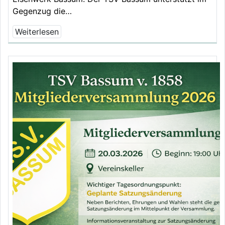
Gegenzug die…
Weiterlesen