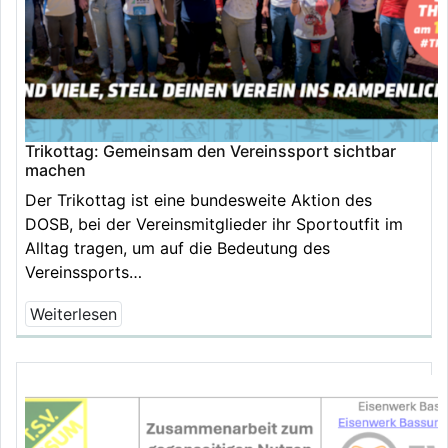
Trikottag: Gemeinsam den Vereinssport sichtbar
machen
Der Trikottag ist eine bundesweite Aktion des
DOSB, bei der Vereinsmitglieder ihr Sportoutfit im
Alltag tragen, um auf die Bedeutung des
Vereinssports…
Weiterlesen