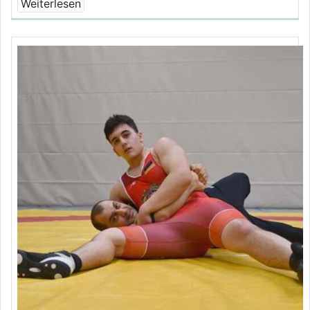
Weiterlesen