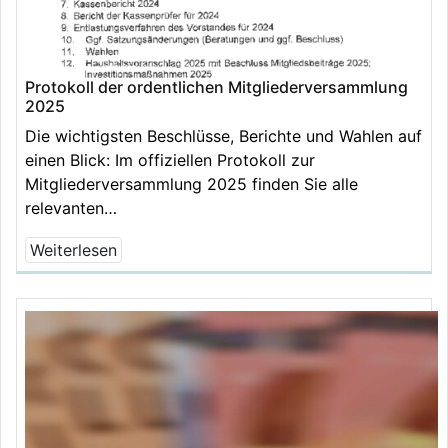
Protokoll der ordentlichen Mitgliederversammlung
2025
Die wichtigsten Beschlüsse, Berichte und Wahlen auf
einen Blick: Im offiziellen Protokoll zur
Mitgliederversammlung 2025 finden Sie alle
relevanten…
Weiterlesen