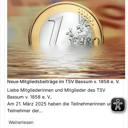
Neue Mitgliedsbeiträge im TSV Bassum v. 1858 e. V.
Liebe Mitgliederinnen und Mitglieder des TSV
Bassum v. 1858 e. V..
Am 21. März 2025 haben die Teilnehmerinnen und
Teilnehmer der…
Weiterlesen