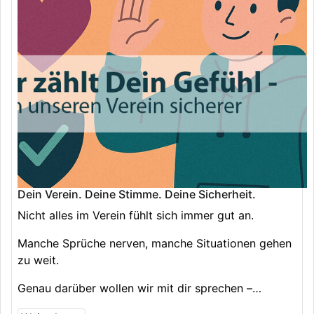
Dein Verein. Deine Stimme. Deine Sicherheit.
Nicht alles im Verein fühlt sich immer gut an.
Manche Sprüche nerven, manche Situationen gehen
zu weit.
Genau darüber wollen wir mit dir sprechen –…