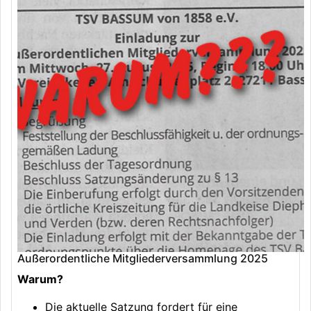
Außerordentliche Mitgliederversammlung 2025
Warum?
Die aktuelle Satzung fordert für eine