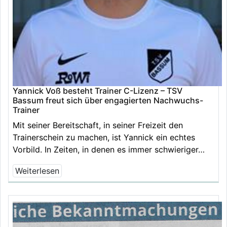
Yannick Voß besteht Trainer C-Lizenz – TSV
Bassum freut sich über engagierten Nachwuchs-
Trainer
Mit seiner Bereitschaft, in seiner Freizeit den
Trainerschein zu machen, ist Yannick ein echtes
Vorbild. In Zeiten, in denen es immer schwieriger…
Weiterlesen