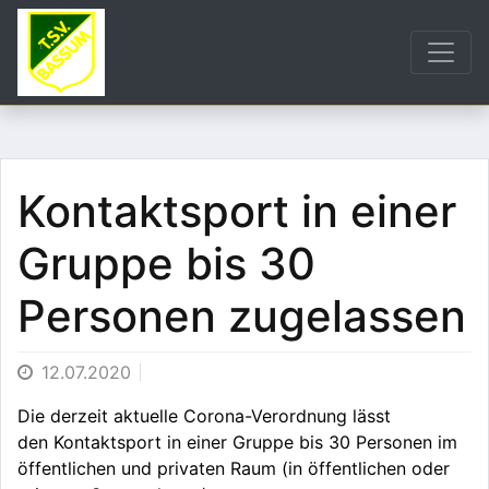
Kontaktsport in einer
Gruppe bis 30
Personen zugelassen
12.07.2020
Die derzeit aktuelle Corona-Verordnung lässt
den Kontaktsport in einer Gruppe bis 30 Personen im
öffentlichen und privaten Raum (in öffentlichen oder