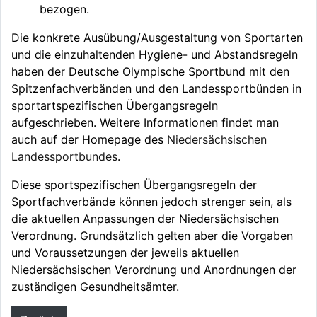
bezogen.
Die konkrete Ausübung/Ausgestaltung von Sportarten
und die einzuhaltenden Hygiene- und Abstandsregeln
haben der Deutsche Olympische Sportbund mit den
Spitzenfachverbänden und den Landessportbünden in
sportartspezifischen Übergangsregeln
aufgeschrieben. Weitere Informationen findet man
auch auf der Homepage des
Niedersächsischen
Landessportbundes
.
Diese sportspezifischen Übergangsregeln der
Sportfachverbände können jedoch strenger sein, als
die aktuellen Anpassungen der Niedersächsischen
Verordnung. Grundsätzlich gelten aber die Vorgaben
und Voraussetzungen der jeweils aktuellen
Niedersächsischen Verordnung und Anordnungen der
zuständigen Gesundheitsämter.