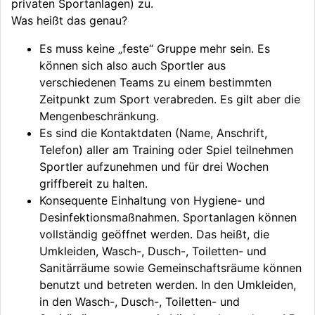
privaten Sportanlagen) zu.
Was heißt das genau?
Es muss keine „feste“ Gruppe mehr sein. Es
können sich also auch Sportler aus
verschiedenen Teams zu einem bestimmten
Zeitpunkt zum Sport verabreden. Es gilt aber die
Mengenbeschränkung.
Es sind die Kontaktdaten (Name, Anschrift,
Telefon) aller am Training oder Spiel teilnehmen
Sportler aufzunehmen und für drei Wochen
griffbereit zu halten.
Konsequente Einhaltung von Hygiene- und
Desinfektionsmaßnahmen. Sportanlagen können
vollständig geöffnet werden. Das heißt, die
Umkleiden, Wasch-, Dusch-, Toiletten- und
Sanitärräume sowie Gemeinschaftsräume können
benutzt und betreten werden. In den Umkleiden,
in den Wasch-, Dusch-, Toiletten- und