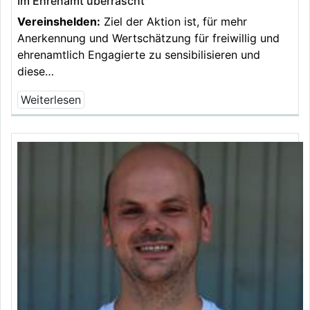
Im Ehrenamt überrascht
Vereinshelden:
Ziel der Aktion ist, für mehr
Anerkennung und Wertschätzung für freiwillig und
ehrenamtlich Engagierte zu sensibilisieren und
diese…
Weiterlesen