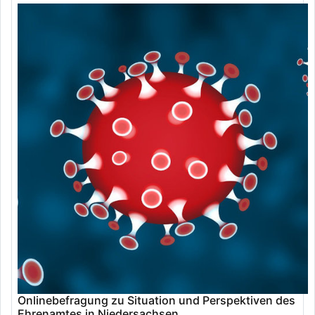
Onlinebefragung zu Situation und Perspektiven des
Ehrenamtes in Niedersachsen