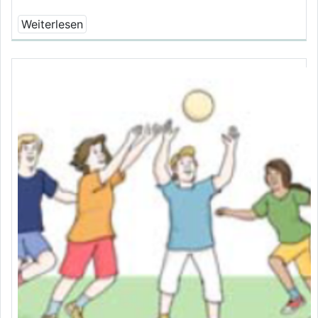
Weiterlesen