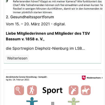
2. Gesundheitssportforum
Vom 15. – 20. März 2021 - digital.
Liebe Mitgliederinnen und Mitglieder des TSV
Bassum v. 1858 e. V.,
die Sportregion Diepholz-Nienburg im LSB…
Weiterlesen