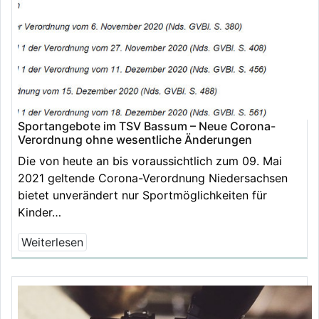
Sportangebote im TSV Bassum – Neue Corona-
Verordnung ohne wesentliche Änderungen
Die von heute an bis voraussichtlich zum 09. Mai
2021 geltende Corona-Verordnung Niedersachsen
bietet unverändert nur Sportmöglichkeiten für
Kinder…
Weiterlesen