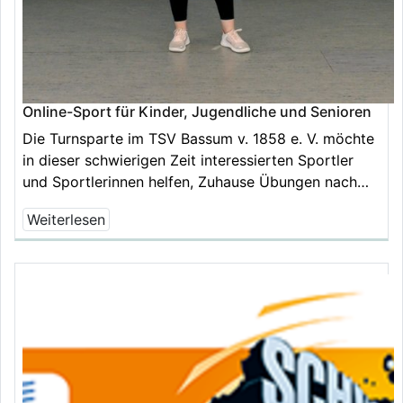
Online-Sport für Kinder, Jugendliche und Senioren
Die Turnsparte im TSV Bassum v. 1858 e. V. möchte
in dieser schwierigen Zeit interessierten Sportler
und Sportlerinnen helfen, Zuhause Übungen nach…
Weiterlesen