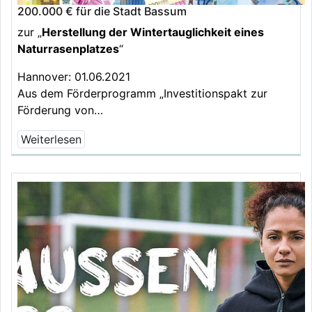
200.000 € für die Stadt Bassum
zur „
Herstellung der Wintertauglichkeit eines
Naturrasenplatzes
“
Hannover: 01.06.2021
Aus dem Förderprogramm „Investitionspakt zur
Förderung von…
Weiterlesen