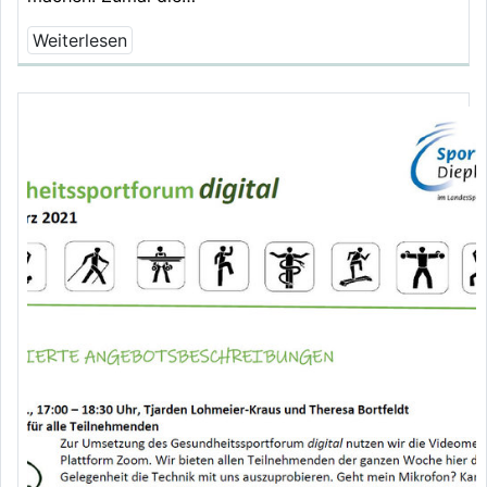
Weiterlesen