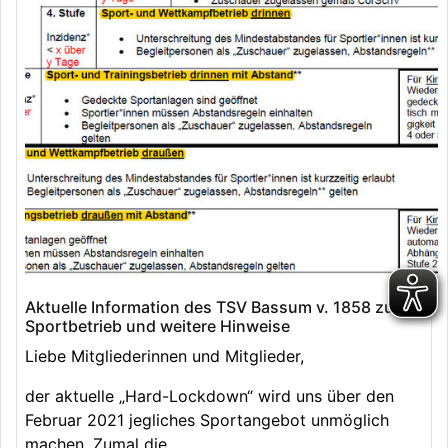
Aktuelle Information des TSV Bassum v. 1858 zum
Sportbetrieb und weitere Hinweise
Liebe Mitgliederinnen und Mitglieder,
der aktuelle „Hard-Lockdown“ wird uns über den
Februar 2021 jegliches Sportangebot unmöglich
machen. Zumal die…