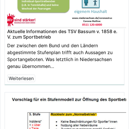
Aktuelle Informationen des TSV Bassum v. 1858 e.
V. zum Sportbetrieb
Der zwischen dem Bund und den Ländern
abgestimmte Stufenplan trifft auch Aussagen zu
Sportangeboten. Was letztlich in Niedersachsen
genau übernommen…
Weiterlesen