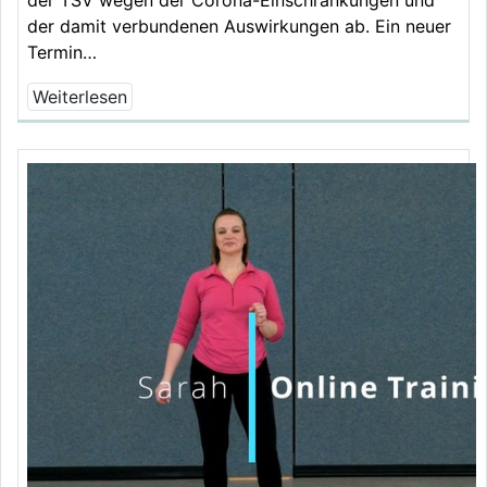
der damit verbundenen Auswirkungen ab. Ein neuer
Termin…
Weiterlesen