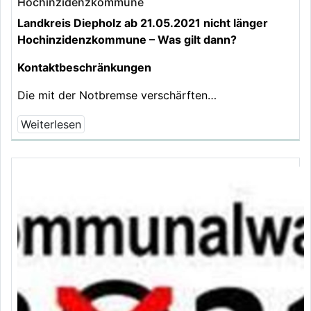
Hochinzidenzkommune
Landkreis Diepholz ab 21.05.2021 nicht länger
Hochinzidenzkommune – Was gilt dann?
Kontaktbeschränkungen
Die mit der Notbremse verschärften…
Weiterlesen