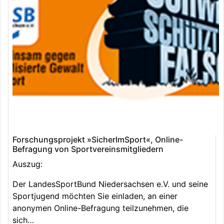
Forschungsprojekt »SicherImSport«, Online-
Befragung von Sportvereinsmitgliedern
Auszug:
Der LandesSportBund Niedersachsen e.V. und seine
Sportjugend möchten Sie einladen, an einer
anonymen Online-Befragung teilzunehmen, die
sich…