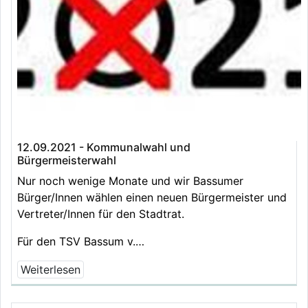
12.09.2021 - Kommunalwahl und
Bürgermeisterwahl
Nur noch wenige Monate und wir Bassumer
Bürger/Innen wählen einen neuen Bürgermeister und
Vertreter/Innen für den Stadtrat.
Für den TSV Bassum v.…
Weiterlesen