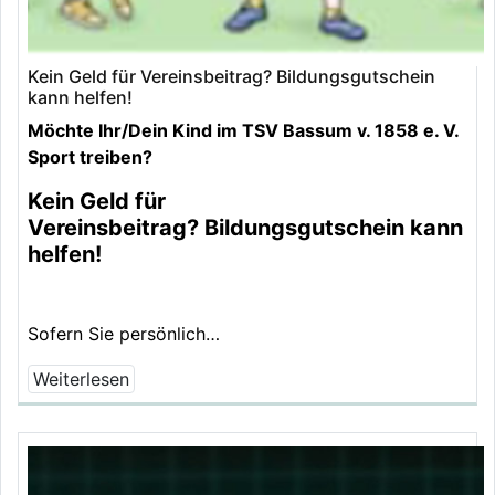
Kein Geld für Vereinsbeitrag? Bildungsgutschein
kann helfen!
Möchte Ihr/Dein Kind im TSV Bassum v. 1858 e. V.
Sport treiben?
Kein Geld für
Vereinsbeitrag? Bildungsgutschein kann
helfen!
Sofern Sie persönlich…
Weiterlesen