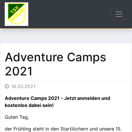
Adventure Camps
2021
18.03.2021
Adventure Camps 2021 - Jetzt anmelden und
kostenlos dabei sein!
Guten Tag,
der Frühling steht in den Startlöchern und unsere 15.