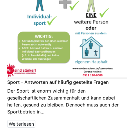
Sport – Antworten auf häufig gestellte Fragen
Der Sport ist enorm wichtig für den
gesellschaftlichen Zusammenhalt und kann dabei
helfen, gesund zu bleiben. Dennoch muss auch der
Sportbetrieb in…
Weiterlesen