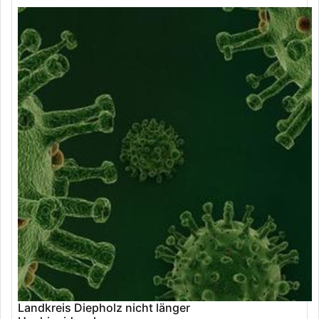
Landkreis Diepholz nicht länger