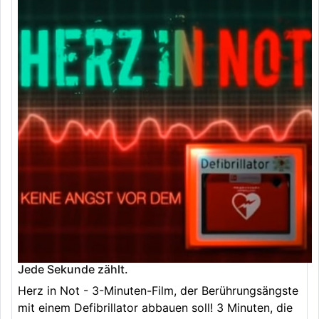
Jede Sekunde zählt.
Herz in Not - 3-Minuten-Film, der Berührungsängste
mit einem Defibrillator abbauen soll! 3 Minuten, die