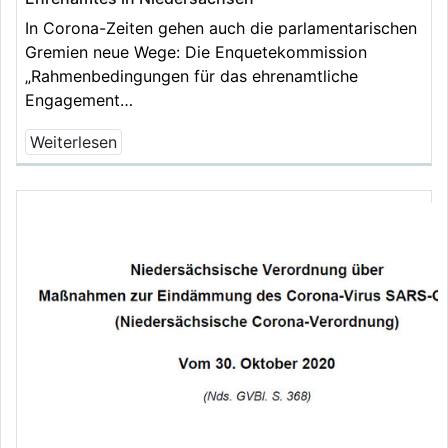
In Corona-Zeiten gehen auch die parlamentarischen
Gremien neue Wege: Die Enquetekommission
„Rahmenbedingungen für das ehrenamtliche
Engagement…
Weiterlesen