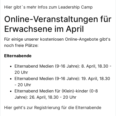
Hier gibt`s mehr Infos zum Leadership Camp
Online-Veranstaltungen für
Erwachsene im April
Für einige unserer kostenlosen Online-Angebote gibt's
noch freie Plätze:
Elternabende
Elternabend Medien (9-16 Jahre): 8. April, 18.30 -
20 Uhr
Elternabend Medien (9-16 Jahre): 19. April, 18.30
- 20 Uhr
Elternabend Medien für (Klein)-kinder (0-8
Jahre): 26. April, 18.30 - 20 Uhr
Hier geht's zur Registrierung für die Elternabende