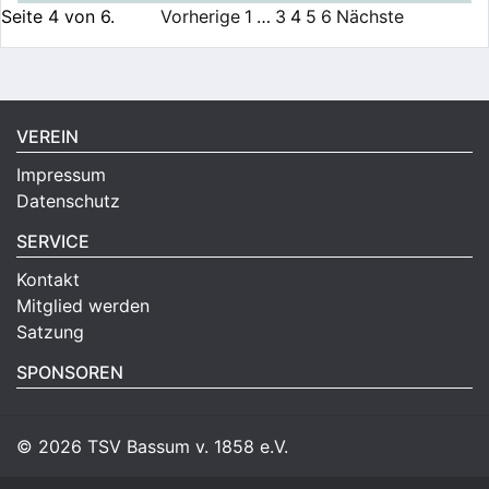
Seite 4 von 6.
Vorherige
1
…
3
4
5
6
Nächste
VEREIN
Impressum
Datenschutz
SERVICE
Kontakt
Mitglied werden
Satzung
SPONSOREN
©
2026 TSV Bassum v. 1858 e.V.