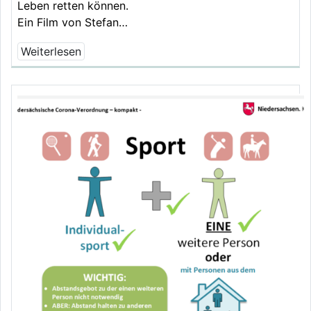
Leben retten können.
Ein Film von Stefan…
Weiterlesen