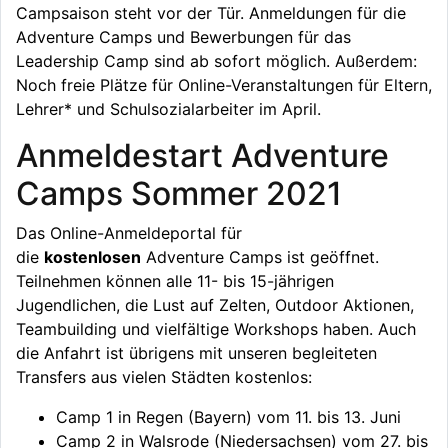
Campsaison steht vor der Tür. Anmeldungen für die
Adventure Camps und Bewerbungen für das
Leadership Camp sind ab sofort möglich. Außerdem:
Noch freie Plätze für Online-Veranstaltungen für Eltern,
Lehrer* und Schulsozialarbeiter im April.
Anmeldestart Adventure
Camps Sommer 2021
Das Online-Anmeldeportal für
die
kostenlosen
Adventure Camps ist geöffnet.
Teilnehmen können alle 11- bis 15-jährigen
Jugendlichen, die Lust auf Zelten, Outdoor Aktionen,
Teambuilding und vielfältige Workshops haben. Auch
die Anfahrt ist übrigens mit unseren begleiteten
Transfers aus vielen Städten kostenlos:
Camp 1 in Regen (Bayern) vom 11. bis 13. Juni
Camp 2 in Walsrode (Niedersachsen) vom 27. bis