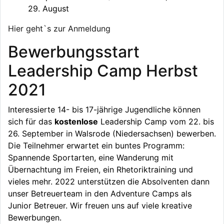
29. August
Hier geht`s zur Anmeldung
Bewerbungsstart
Leadership Camp Herbst
2021
Interessierte 14- bis 17-jährige Jugendliche können
sich für das
kostenlose
Leadership Camp vom 22. bis
26. September in Walsrode (Niedersachsen) bewerben.
Die Teilnehmer erwartet ein buntes Programm:
Spannende Sportarten, eine Wanderung mit
Übernachtung im Freien, ein Rhetoriktraining und
vieles mehr. 2022 unterstützen die Absolventen dann
unser Betreuerteam in den Adventure Camps als
Junior Betreuer. Wir freuen uns auf viele kreative
Bewerbungen.