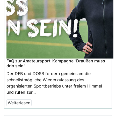
FAQ zur Amateursport-Kampagne "Draußen muss
drin sein"
Der DFB und DOSB fordern gemeinsam die
schnellstmögliche Wiederzulassung des
organisierten Sportbetriebs unter freiem Himmel
und rufen zur…
Weiterlesen