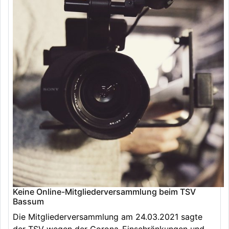
Keine Online-Mitgliederversammlung beim TSV
Bassum
Die Mitgliederversammlung am 24.03.2021 sagte
der TSV wegen der Corona-Einschränkungen und