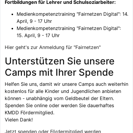
Fortbildungen für Lehrer und Schulsoziarbeiter:
Medienkompetenztraining "Fairnetzen Digital": 14.
April, 9 - 17 Uhr
Medienkompetenztraining "Fairnetzen Digital":
15. April, 9 - 17 Uhr
Hier geht's zur Anmeldung für "Fairnetzen"
Unterstützen Sie unsere
Camps mit Ihrer Spende
Helfen Sie uns, damit wir unsere Camps auch weiterhin
kostenlos für alle Kinder und Jugendlichen anbieten
können - unabhängig vom Geldbeutel der Eltern.
Spenden Sie online oder werden Sie dauerhaftes
KMDD Fördermitglied.
Vielen Dank!
Jetzt spenden oder Fördermitglied werden