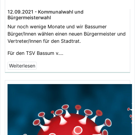
12.09.2021 - Kommunalwahl und
Bürgermeisterwahl
Nur noch wenige Monate und wir Bassumer
Bürger/Innen wählen einen neuen Bürgermeister und
Vertreter/Innen für den Stadtrat.
Für den TSV Bassum v.…
Weiterlesen