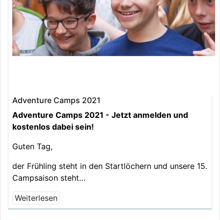
Adventure Camps 2021
Adventure Camps 2021 - Jetzt anmelden und
kostenlos dabei sein!
Guten Tag,
der Frühling steht in den Startlöchern und unsere 15.
Campsaison steht…
Weiterlesen