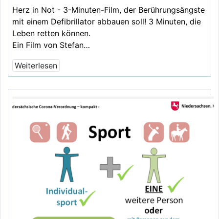
Herz in Not - 3-Minuten-Film, der Berührungsängste
mit einem Defibrillator abbauen soll! 3 Minuten, die
Leben retten können.
Ein Film von Stefan…
Weiterlesen