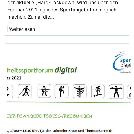
der aktuelle „Hard-Lockdown“ wird uns über den
Februar 2021 jegliches Sportangebot unmöglich
machen. Zumal die…
Weiterlesen