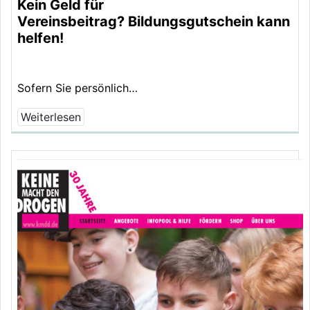
Kein Geld für
Vereinsbeitrag? Bildungsgutschein kann
helfen!
Sofern Sie persönlich…
Weiterlesen