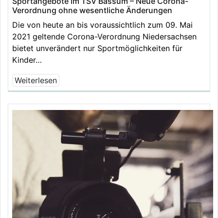
Sportangebote im TSV Bassum – Neue Corona-
Verordnung ohne wesentliche Änderungen
Die von heute an bis voraussichtlich zum 09. Mai
2021 geltende Corona-Verordnung Niedersachsen
bietet unverändert nur Sportmöglichkeiten für
Kinder…
Weiterlesen