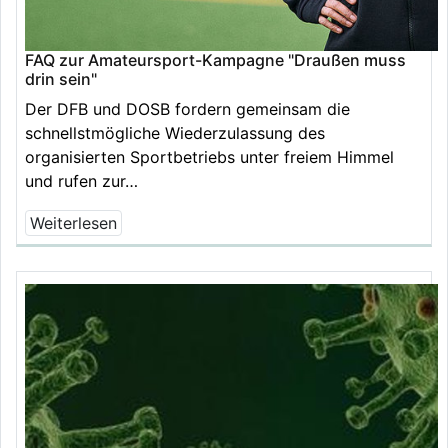
FAQ zur Amateursport-Kampagne "Draußen muss
drin sein"
Der DFB und DOSB fordern gemeinsam die
schnellstmögliche Wiederzulassung des
organisierten Sportbetriebs unter freiem Himmel
und rufen zur…
Weiterlesen