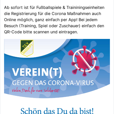
Ab sofort ist für Fußballspiele & Traininingseinheiten
die Registrierung für die Corona Maßnahmen auch
Online möglich, ganz einfach per App! Bei jedem
Besuch (Training, Spiel oder Zuschauer) einfach den
QR-Code bitte scannen und eintragen.