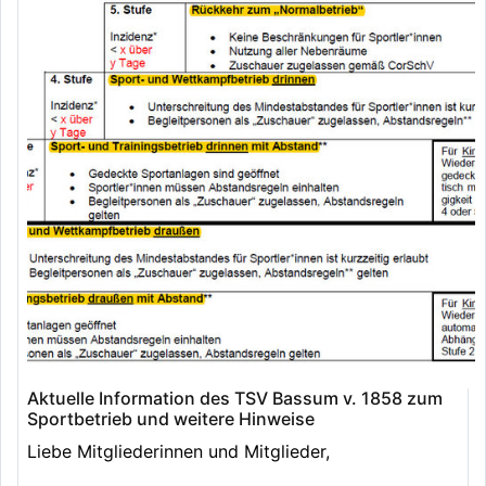
Aktuelle Information des TSV Bassum v. 1858 zum
Sportbetrieb und weitere Hinweise
Liebe Mitgliederinnen und Mitglieder,