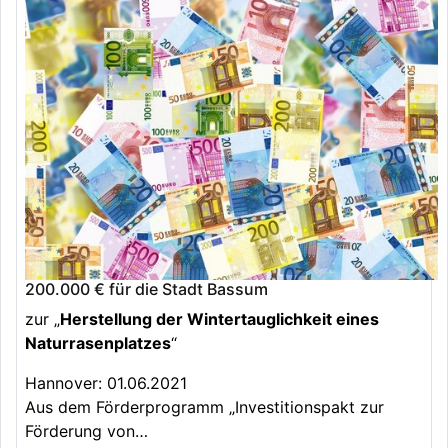
200.000 € für die Stadt Bassum
zur „
Herstellung der Wintertauglichkeit eines
Naturrasenplatzes
“
Hannover: 01.06.2021
Aus dem Förderprogramm „Investitionspakt zur
Förderung von…