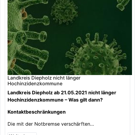
Landkreis Diepholz nicht länger
Hochinzidenzkommune
Landkreis Diepholz ab 21.05.2021 nicht länger
Hochinzidenzkommune – Was gilt dann?
Kontaktbeschränkungen
Die mit der Notbremse verschärften…