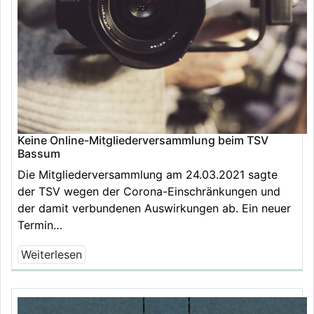
Keine Online-Mitgliederversammlung beim TSV
Bassum
Die Mitgliederversammlung am 24.03.2021 sagte
der TSV wegen der Corona-Einschränkungen und
der damit verbundenen Auswirkungen ab. Ein neuer
Termin…
Weiterlesen