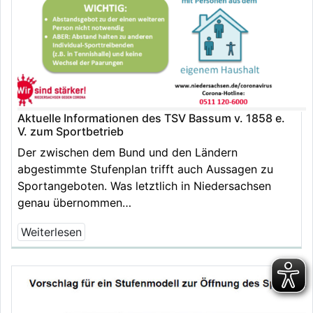
Aktuelle Informationen des TSV Bassum v. 1858 e.
V. zum Sportbetrieb
Der zwischen dem Bund und den Ländern
abgestimmte Stufenplan trifft auch Aussagen zu
Sportangeboten. Was letztlich in Niedersachsen
genau übernommen…
Weiterlesen