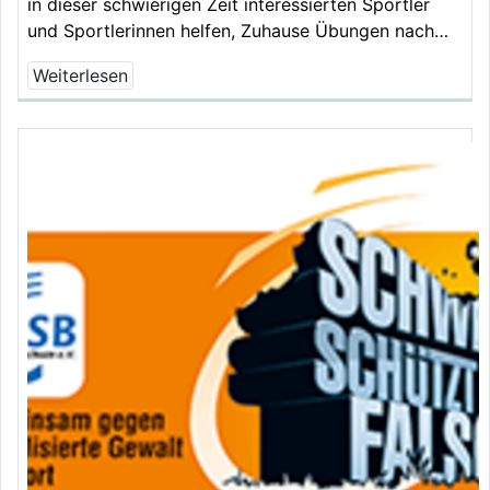
in dieser schwierigen Zeit interessierten Sportler
und Sportlerinnen helfen, Zuhause Übungen nach…
Weiterlesen