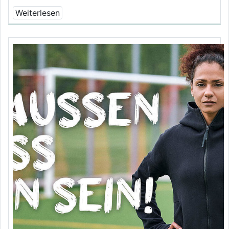
Weiterlesen