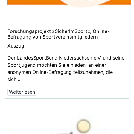
Forschungsprojekt »SicherImSport«, Online-
Befragung von Sportvereinsmitgliedern
Auszug:
Der LandesSportBund Niedersachsen e.V. und seine
Sportjugend möchten Sie einladen, an einer
anonymen Online-Befragung teilzunehmen, die
sich…
Weiterlesen