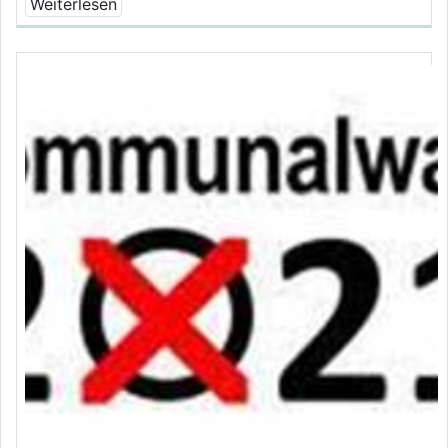
Weiterlesen