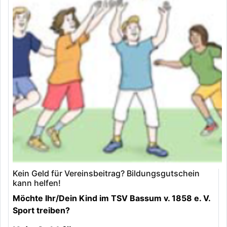
Kein Geld für Vereinsbeitrag? Bildungsgutschein
kann helfen!
Möchte Ihr/Dein Kind im TSV Bassum v. 1858 e. V.
Sport treiben?