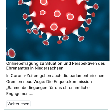
Onlinebefragung zu Situation und Perspektiven des
Ehrenamtes in Niedersachsen
In Corona-Zeiten gehen auch die parlamentarischen
Gremien neue Wege: Die Enquetekommission
„Rahmenbedingungen für das ehrenamtliche
Engagement…
Weiterlesen