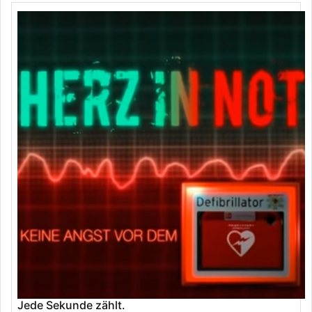
Jede Sekunde zählt.