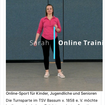
Online-Sport für Kinder, Jugendliche und Senioren
Die Turnsparte im TSV Bassum v. 1858 e. V. möchte